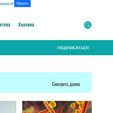
Принять
альности
отека
Корзина
ПОДПИСАТЬСЯ
Смотреть далее