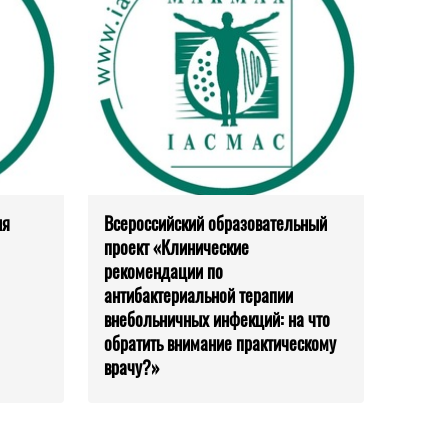
ия
Всероссийский образовательный
проект «Клинические
рекомендации по
антибактериальной терапии
внебольничных инфекций: на что
обратить внимание практическому
врачу?»