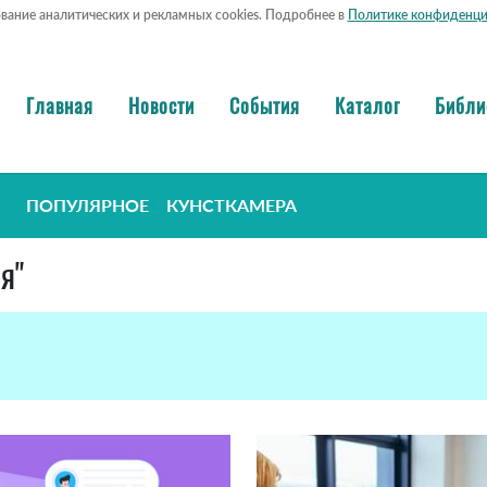
ование аналитических и рекламных cookies. Подробнее в
Политике конфиденци
Главная
Новости
События
Каталог
Библи
ПОПУЛЯРНОЕ
КУНСТКАМЕРА
я"