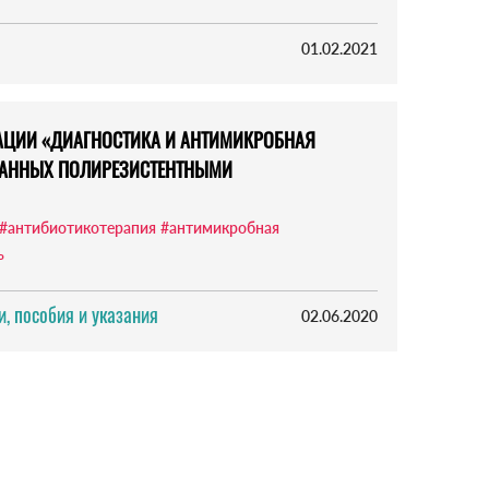
01.02.2021
АЦИИ «ДИАГНОСТИКА И АНТИМИКРОБНАЯ
ВАННЫХ ПОЛИРЕЗИСТЕНТНЫМИ
#антибиотикотерапия
#антимикробная
ь
, пособия и указания
02.06.2020