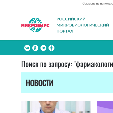
Согласие на использ
РОССИЙСКИЙ
МИКРОБИОЛОГИЧЕСКИЙ
ПОРТАЛ
Поиск по запросу: "фармакологи
НОВОСТИ