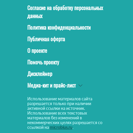
Согласие на обработку персональных
данных
Политика конфиденциальности
Публичная оферта
О проекте
Помочь проекту
Дисклеймер
Медиа-кит и прайс-лист
Использование материалов сайта
разрешается только при наличии
активной ссылки на источник.
Использование всех текстовых
материалов без изменений в
некоммерческих целях разрешается со
ссылкой на
microbius.ru
.