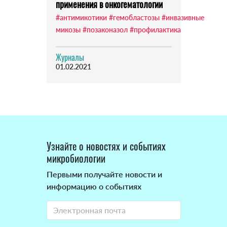
применения в онкогематологии
#антимикотики
#гемобластозы
#инвазивные
микозы
#позаконазол
#профилактика
Журналы
01.02.2021
Узнайте о новостях и событиях
микробиологии
Первыми получайте новости и
информацию о событиях