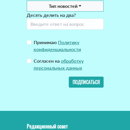
Тип новостей
Десять делить на два?
Принимаю
Политику
конфиденциальности
Согласен на
обработку
персональных данных
ПОДПИСАТЬСЯ
Редакционный совет