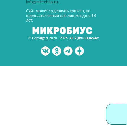
info@microbius.ru
.
Сайт может содержать контент, не
предназначенный для лиц младше 18
лет.
© Copyrights 2020 - 2026. All Rights Reserved!