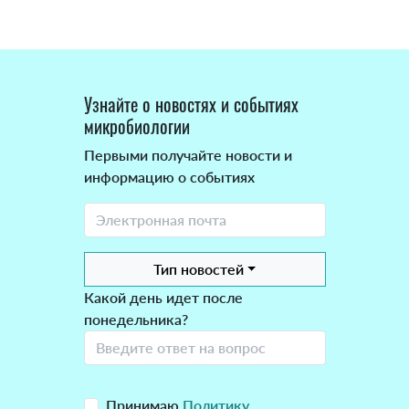
Узнайте о новостях и событиях
микробиологии
Первыми получайте новости и
информацию о событиях
Тип новостей
Какой день идет после
понедельника?
Принимаю
Политику