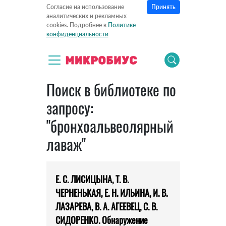
Принять
Согласие на использование
аналитических и рекламных
cookies. Подробнее в
Политике
конфиденциальности
Поиск в библиотеке по
запросу:
"бронхоальвеолярный
лаваж"
Е. С. ЛИСИЦЫНА, Т. В.
ЧЕРНЕНЬКАЯ, Е. Н. ИЛЬИНА, И. В.
ЛАЗАРЕВА, В. А. АГЕЕВЕЦ, С. В.
СИДОРЕНКО. Обнаружение