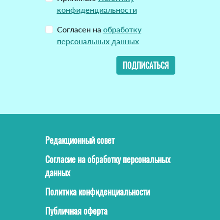
конфиденциальности
Согласен на
обработку
персональных данных
ПОДПИСАТЬСЯ
Редакционный совет
Согласие на обработку персональных
данных
Политика конфиденциальности
Публичная оферта