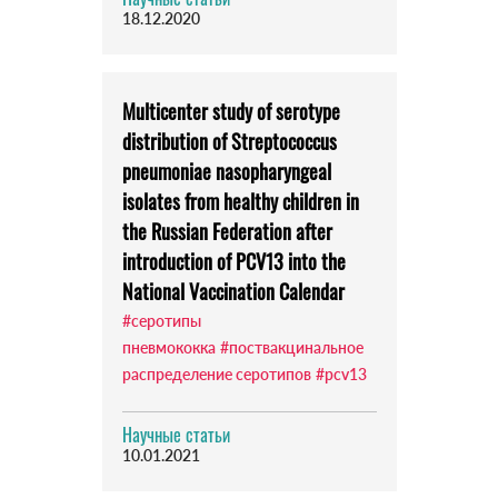
18.12.2020
Multicenter study of serotype
distribution of Streptococcus
pneumoniae nasopharyngeal
isolates from healthy children in
the Russian Federation after
introduction of PCV13 into the
National Vaccination Calendar
#серотипы
пневмококка
#поствакцинальное
распределение серотипов
#pcv13
Научные статьи
10.01.2021