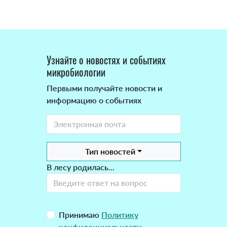
Узнайте о новостях и событиях
микробиологии
Первыми получайте новости и
информацию о событиях
Тип новостей
В лесу родилась...
Принимаю
Политику
конфиденциальности