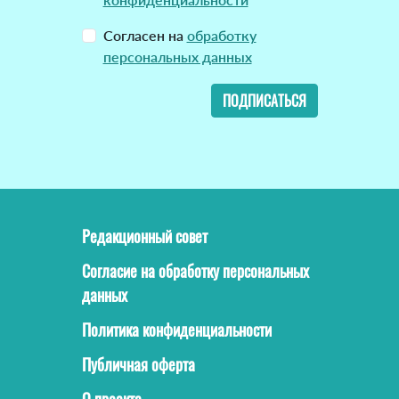
Согласен на
обработку
персональных данных
ПОДПИСАТЬСЯ
Редакционный совет
Согласие на обработку персональных
данных
Политика конфиденциальности
Публичная оферта