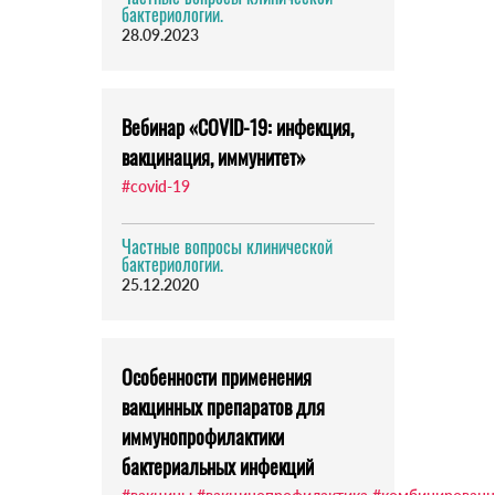
бактериологии.
28.09.2023
Вебинар «COVID-19: инфекция,
вакцинация, иммунитет»
#covid-19
Частные вопросы клинической
бактериологии.
25.12.2020
Особенности применения
вакцинных препаратов для
иммунопрофилактики
бактериальных инфекций