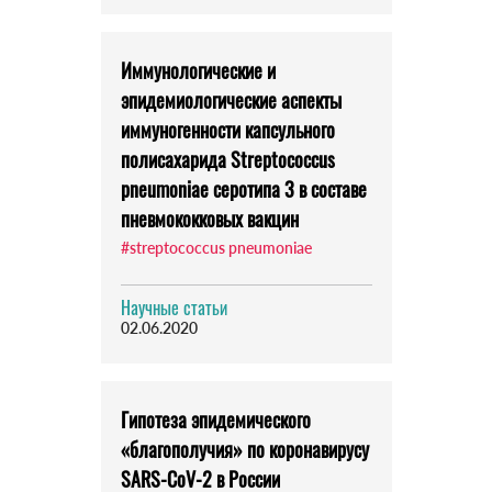
Иммунологические и
эпидемиологические аспекты
иммуногенности капсульного
полисахарида Streptococcus
pneumoniae серотипа 3 в составе
пневмококковых вакцин
#streptococcus pneumoniae
Научные статьи
02.06.2020
Гипотеза эпидемического
«благополучия» по коронавирусу
SARS-CoV-2 в России