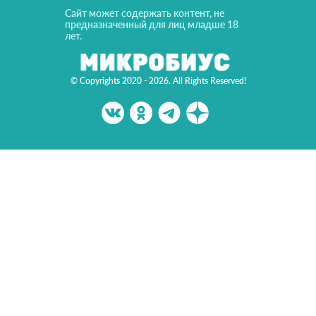
Сайт может содержать контент, не
предназначенный для лиц младше 18
лет.
© Copyrights 2020 - 2026. All Rights Reserved!