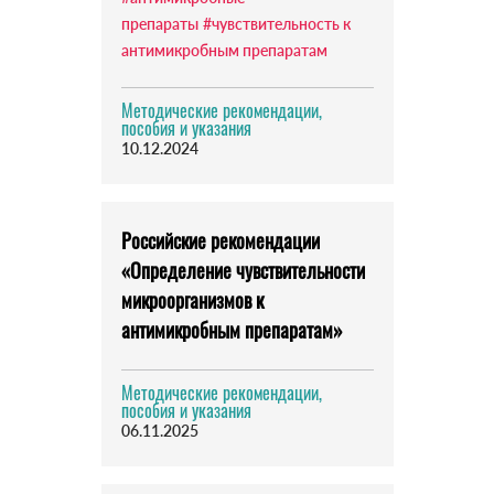
препараты
#чувствительность к
антимикробным препаратам
Методические рекомендации,
пособия и указания
10.12.2024
Российские рекомендации
«Определение чувствительности
микроорганизмов к
антимикробным препаратам»
Методические рекомендации,
пособия и указания
06.11.2025