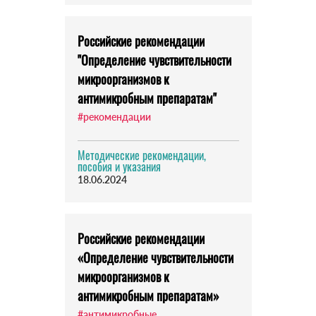
Российские рекомендации
"Определение чувствительности
микроорганизмов к
антимикробным препаратам"
#рекомендации
Методические рекомендации,
пособия и указания
18.06.2024
Российские рекомендации
«Определение чувствительности
микроорганизмов к
антимикробным препаратам»
#антимикробные