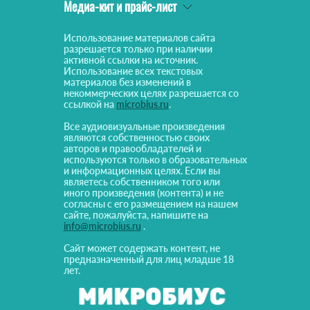
Медиа-кит и прайс-лист
Использование материалов сайта
разрешается только при наличии
активной ссылки на источник.
Использование всех текстовых
материалов без изменений в
некоммерческих целях разрешается со
ссылкой на
microbius.ru
.
Все аудиовизуальные произведения
являются собственностью своих
авторов и правообладателей и
используются только в образовательных
и информационных целях. Если вы
являетесь собственником того или
иного произведения (контента) и не
согласны с его размещением на нашем
сайте, пожалуйста, напишите на
info@microbius.ru
.
Сайт может содержать контент, не
предназначенный для лиц младше 18
лет.