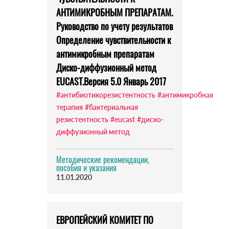
АНТИМИКРОБНЫМ ПРЕПАРАТАМ.
Руководство по учету результатов
Определение чувствительности к
антимикробным препаратам
Диско-диффузионный метод
EUCAST.Версия 5.0 Январь 2017
#антибиотикорезистентность
#антимикробная
терапия
#бактериальная
резистентность
#eucast
#диско-
диффузионный метод
Методические рекомендации,
пособия и указания
11.01.2020
ЕВРОПЕЙСКИЙ КОМИТЕТ ПО