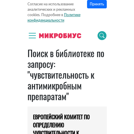
Принять
Согласие на использование
аналитических и рекламных
cookies. Подробнее в
Политике
конфиденциальности
Поиск в библиотеке по
запросу:
"чувствительность к
антимикробным
препаратам"
ЕВРОПЕЙСКИЙ КОМИТЕТ ПО
ОПРЕДЕЛЕНИЮ
ЧУВСТВИТЕЛЬНОСТИ К