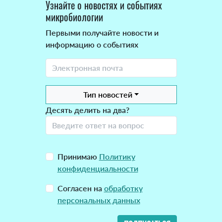
Узнайте о новостях и событиях
микробиологии
Первыми получайте новости и
информацию о событиях
Тип новостей
Десять делить на два?
Принимаю
Политику
конфиденциальности
Согласен на
обработку
персональных данных