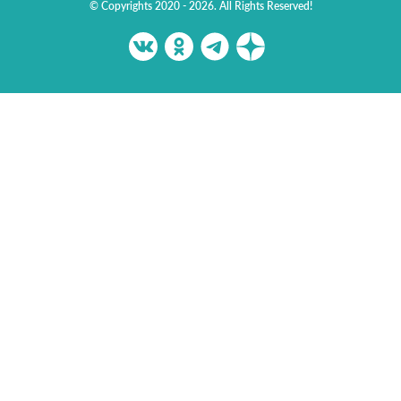
© Copyrights 2020 - 2026. All Rights Reserved!