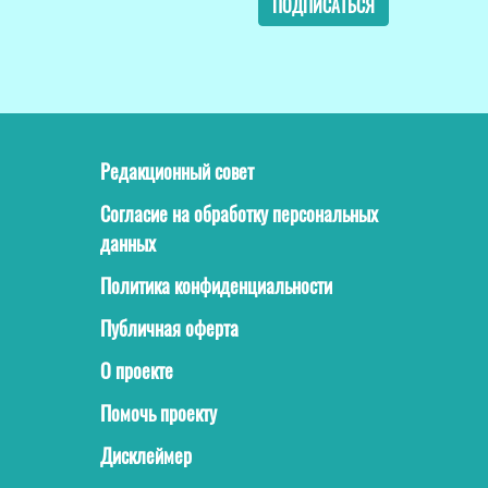
ПОДПИСАТЬСЯ
Редакционный совет
Согласие на обработку персональных
данных
Политика конфиденциальности
Публичная оферта
О проекте
Помочь проекту
Дисклеймер