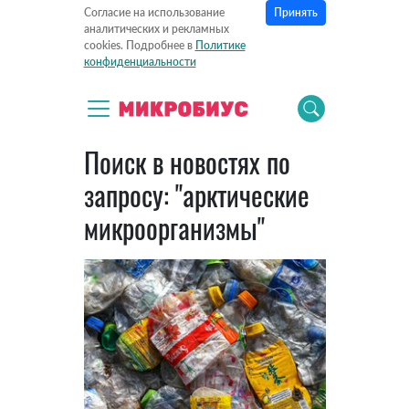
Принять
Согласие на использование
аналитических и рекламных
cookies. Подробнее в
Политике
конфиденциальности
Поиск в новостях по
запросу: "арктические
микроорганизмы"