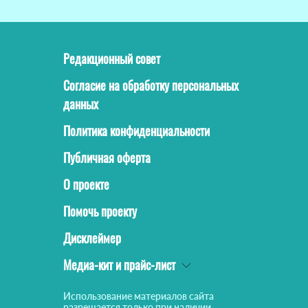
Редакционный совет
Согласие на обработку персональных
данных
Политика конфиденциальности
Публичная оферта
О проекте
Помочь проекту
Дисклеймер
Медиа-кит и прайс-лист
Использование материалов сайта
разрешается только при наличии