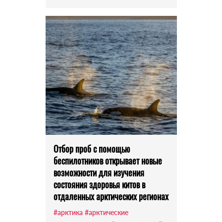
Отбор проб с помощью
беспилотников открывает новые
возможности для изучения
состояния здоровья китов в
отдаленных арктических регионах
#арктика
#арктические