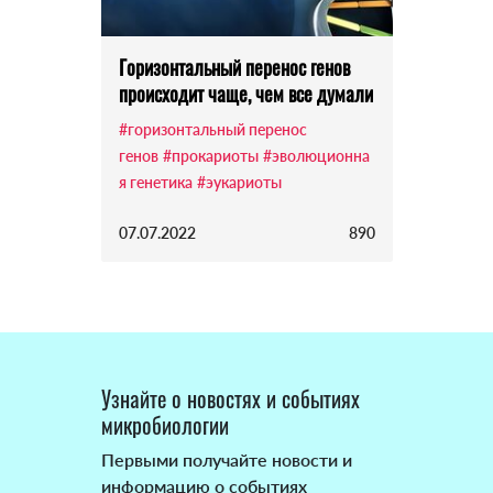
Горизонтальный перенос генов
происходит чаще, чем все думали
#горизонтальный перенос
генов
#прокариоты
#эволюционна
я генетика
#эукариоты
07.07.2022
890
Узнайте о новостях и событиях
микробиологии
Первыми получайте новости и
информацию о событиях