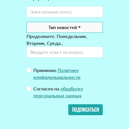
Тип новостей
Продолжите. Понедельник,
Вторник, Среда..
Принимаю
Политику
конфиденциальности
Согласен на
обработку
персональных данных
ПОДПИСАТЬСЯ