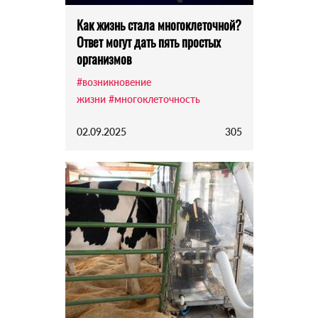
Как жизнь стала многоклеточной?
Ответ могут дать пять простых
организмов
#возникновение
жизни
#многоклеточность
02.09.2025
305