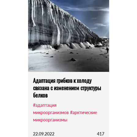
Адаптация грибков к холоду
связана с изменением структуры
белков
#адаптация
микроорганизмов
#арктические
микроорганизмы
22.09.2022
417