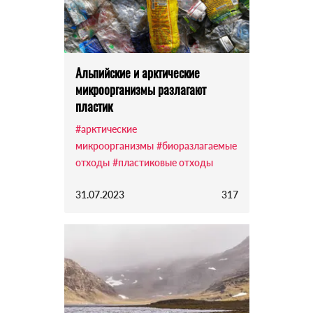
Альпийские и арктические
микроорганизмы разлагают
пластик
#арктические
микроорганизмы
#биоразлагаемые
отходы
#пластиковые отходы
31.07.2023
317