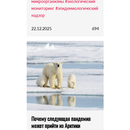
микроорганизмы
#экологический
мониторинг
#эпидемиологический
надзор
22.12.2025
694
Почему следующая пандемия
может прийти из Арктики