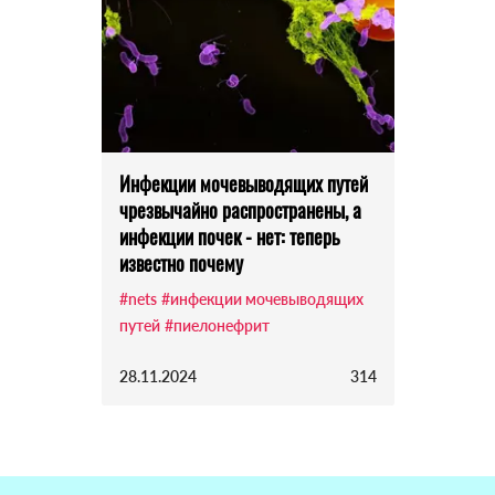
Инфекции мочевыводящих путей
чрезвычайно распространены, а
инфекции почек - нет: теперь
известно почему
#nets
#инфекции мочевыводящих
путей
#пиелонефрит
28.11.2024
314