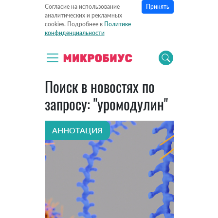
Принять
Согласие на использование
аналитических и рекламных
cookies. Подробнее в
Политике
конфиденциальности
Поиск в новостях по
запросу: "уромодулин"
АННОТАЦИЯ