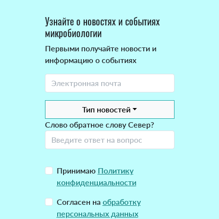
Узнайте о новостях и событиях
микробиологии
Первыми получайте новости и
информацию о событиях
Тип новостей
Слово обратное слову Север?
Принимаю
Политику
конфиденциальности
Согласен на
обработку
персональных данных