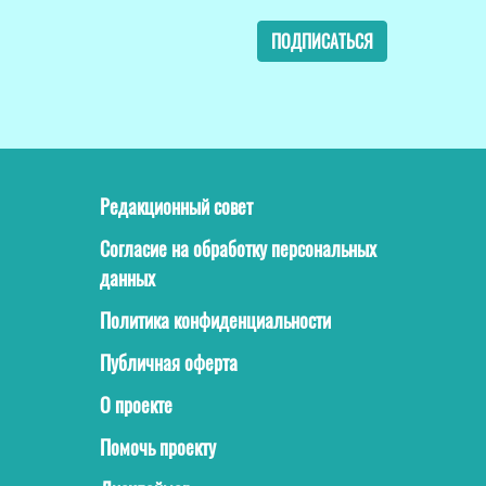
ПОДПИСАТЬСЯ
Редакционный совет
Согласие на обработку персональных
данных
Политика конфиденциальности
Публичная оферта
О проекте
Помочь проекту