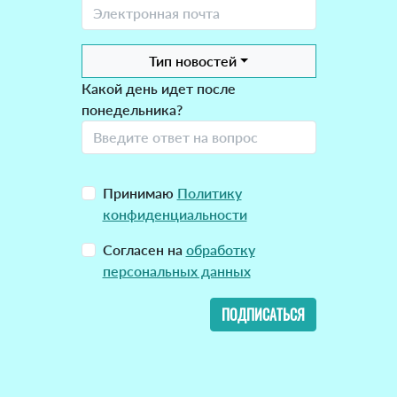
Тип новостей
Какой день идет после
понедельника?
Принимаю
Политику
конфиденциальности
Согласен на
обработку
персональных данных
ПОДПИСАТЬСЯ