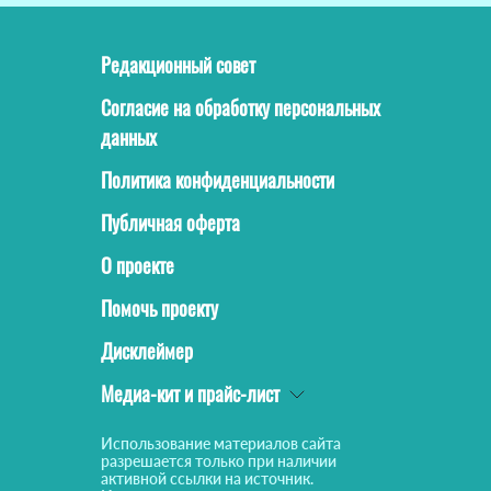
Редакционный совет
Согласие на обработку персональных
данных
Политика конфиденциальности
Публичная оферта
О проекте
Помочь проекту
Дисклеймер
Медиа-кит и прайс-лист
Использование материалов сайта
разрешается только при наличии
активной ссылки на источник.