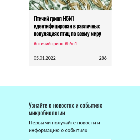
Птичий грипп H5N1
идентифицирован в различных
популяциях птиц по всему миру
#птичий грипп
#h5n1
05.01.2022
286
Узнайте о новостях и событиях
микробиологии
Первыми получайте новости и
информацию о событиях