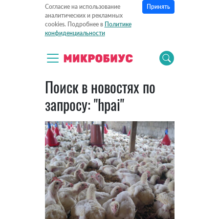
Принять
Согласие на использование
аналитических и рекламных
cookies. Подробнее в
Политике
конфиденциальности
Поиск в новостях по
запросу: "hpai"