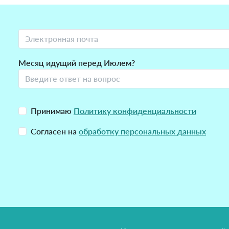
Месяц идущий перед Июлем?
Принимаю
Политику конфиденциальности
Согласен на
обработку персональных данных