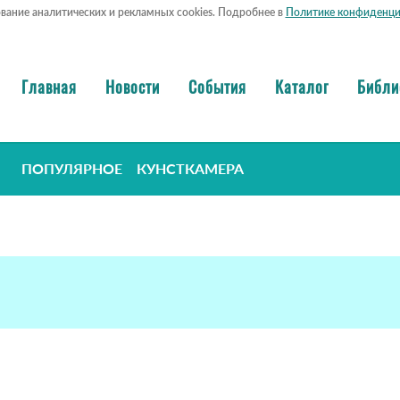
ование аналитических и рекламных cookies. Подробнее в
Политике конфиденци
Главная
Новости
События
Каталог
Библи
ПОПУЛЯРНОЕ
КУНСТКАМЕРА