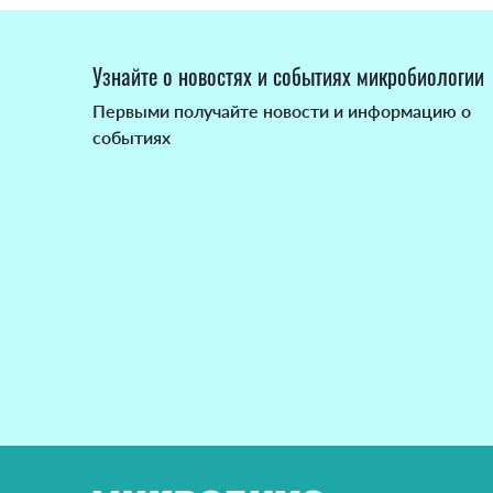
Узнайте о новостях и событиях микробиологии
Первыми получайте новости и информацию о
событиях