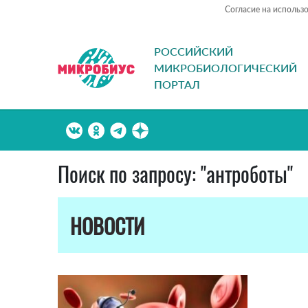
Согласие на использ
РОССИЙСКИЙ
МИКРОБИОЛОГИЧЕСКИЙ
ПОРТАЛ
Поиск по запросу: "антроботы"
НОВОСТИ