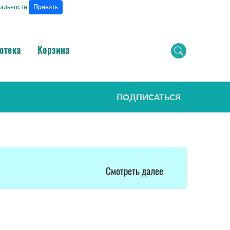
Принять
альности
отека
Корзина
ПОДПИСАТЬСЯ
Смотреть далее