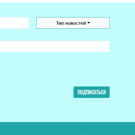
Тип новостей
ПОДПИСАТЬСЯ