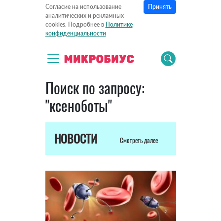
Принять
Согласие на использование
аналитических и рекламных
cookies. Подробнее в
Политике
конфиденциальности
Поиск по запросу:
"ксеноботы"
НОВОСТИ
Смотреть далее