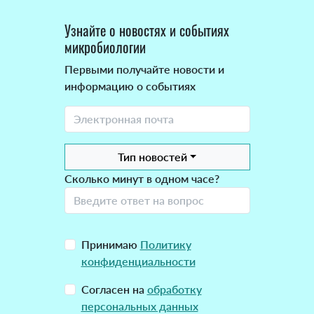
Узнайте о новостях и событиях
микробиологии
Первыми получайте новости и
информацию о событиях
Тип новостей
Сколько минут в одном часе?
Принимаю
Политику
конфиденциальности
Согласен на
обработку
персональных данных