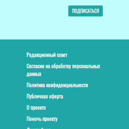
ПОДПИСАТЬСЯ
Редакционный совет
Согласие на обработку персональных
данных
Политика конфиденциальности
Публичная оферта
О проекте
Помочь проекту