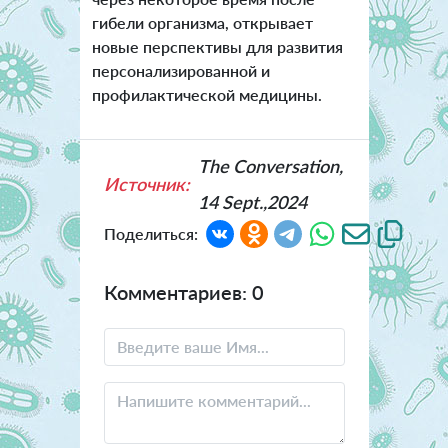
гибели организма, открывает
новые перспективы для развития
персонализированной и
профилактической медицины.
The Conversation,
Источник:
14 Sept.,2024
Поделиться:
Комментариев: 0