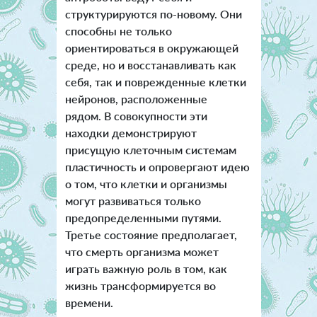
структурируются по-новому. Они
способны не только
ориентироваться в окружающей
среде, но и восстанавливать как
себя, так и поврежденные клетки
нейронов, расположенные
рядом. В совокупности эти
находки демонстрируют
присущую клеточным системам
пластичность и опровергают идею
о том, что клетки и организмы
могут развиваться только
предопределенными путями.
Третье состояние предполагает,
что смерть организма может
играть важную роль в том, как
жизнь трансформируется во
времени.