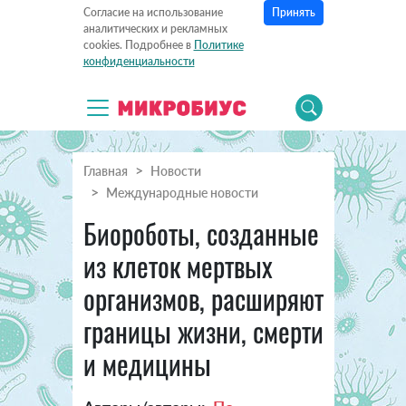
Принять
Согласие на использование
аналитических и рекламных
cookies. Подробнее в
Политике
конфиденциальности
Главная
Новости
Международные новости
Биороботы, созданные
из клеток мертвых
организмов, расширяют
границы жизни, смерти
и медицины