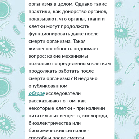
организма в целом. Однако такие
практики, как донорство органов,
показывают, что органы, ткани и
клетки могут продолжать
функционировать даже после
смерти организма. Такая
жизнеспособность поднимает
вопрос: какие механизмы
позволяют определенным клеткам
продолжать работать после
смерти организма?
В недавно
опубликованном
обзоре
исследователи
рассказывают о том, как
некоторые клетки - при наличии
питательных веществ, кислорода,
биоэлектричества или
биохимических сигналов -
способны после смерти