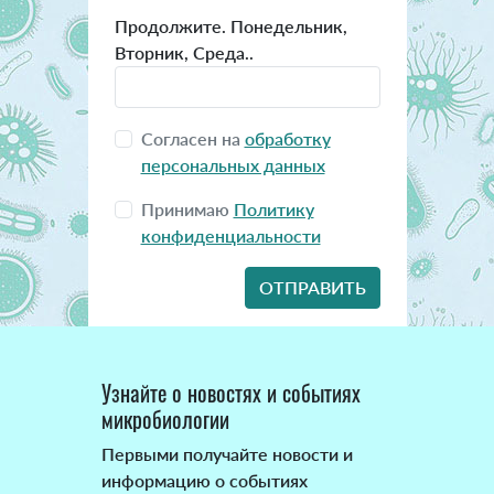
Продолжите. Понедельник,
Вторник, Среда..
Согласен на
обработку
персональных данных
Принимаю
Политику
конфиденциальности
Узнайте о новостях и событиях
микробиологии
Первыми получайте новости и
информацию о событиях