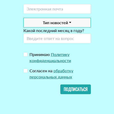
Тип новостей
Какой последний месяц в году?
Принимаю
Политику
конфиденциальности
Согласен на
обработку
персональных данных
ПОДПИСАТЬСЯ