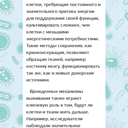
клетки, требующие постоянного и
значительного притока энергии
для поддержания своей функции,
культивировать сложнее, чем
клетки с меньшими
энергетическими потребностями.
Такие методы сохранения, как
криоконсервация, позволяют
образцам тканей, например
костному мозгу, функционировать
так же, как и живые донорские
источники.
Врожденные механизмы
выживания также играют
ключевую роль в том, будут ли
клетки и ткани жить дальше.
Например, исследователи
наблюдали значительное