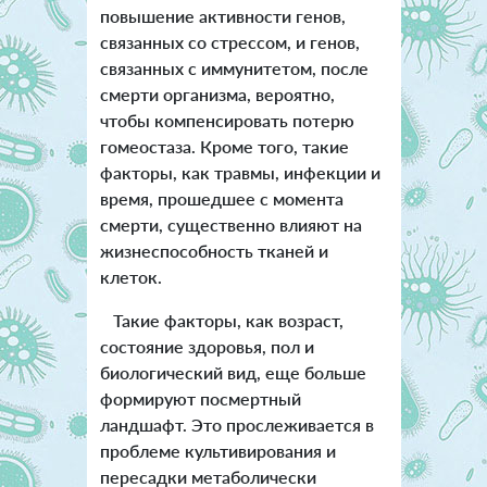
повышение активности генов,
связанных со стрессом, и генов,
связанных с иммунитетом, после
смерти организма, вероятно,
чтобы компенсировать потерю
гомеостаза. Кроме того, такие
факторы, как травмы, инфекции и
время, прошедшее с момента
смерти, существенно влияют на
жизнеспособность тканей и
клеток.
Такие факторы, как возраст,
состояние здоровья, пол и
биологический вид, еще больше
формируют посмертный
ландшафт. Это прослеживается в
проблеме культивирования и
пересадки метаболически