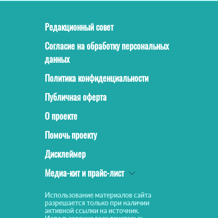
Редакционный совет
Согласие на обработку персональных
данных
Политика конфиденциальности
Публичная оферта
О проекте
Помочь проекту
Дисклеймер
Медиа-кит и прайс-лист
Использование материалов сайта
разрешается только при наличии
активной ссылки на источник.