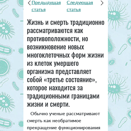
Предыдущая
Следующая
статья
статья
Жизнь и смерть традиционно
рассматриваются как
противоположности, но
возникновение новых
многоклеточных форм жизни
из клеток умершего
организма представляет
собой «третье состояние»,
которое находится за
традиционными границами
жизни и смерти.
Обычно ученые рассматривают
смерть как необратимое
прекращение функционирования