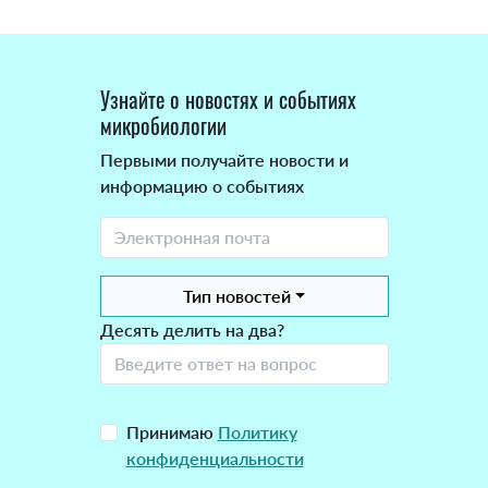
Узнайте о новостях и событиях
микробиологии
Первыми получайте новости и
информацию о событиях
Тип новостей
Десять делить на два?
Принимаю
Политику
конфиденциальности