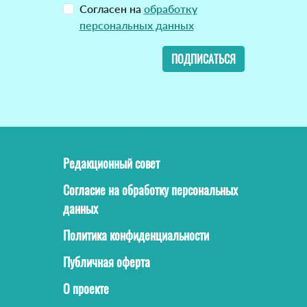
Согласен на
обработку
персональных данных
ПОДПИСАТЬСЯ
Редакционный совет
Согласие на обработку персональных
данных
Политика конфиденциальности
Публичная оферта
О проекте