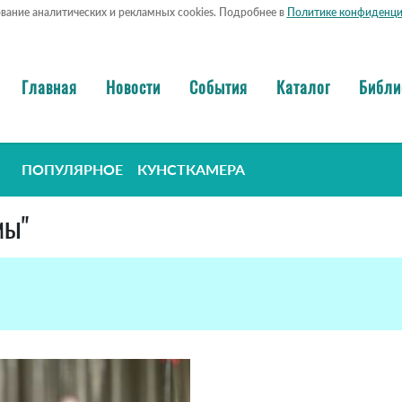
ование аналитических и рекламных cookies. Подробнее в
Политике конфиденци
Главная
Новости
События
Каталог
Библи
ПОПУЛЯРНОЕ
КУНСТКАМЕРА
мы"