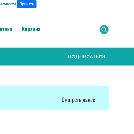
Принять
альности
отека
Корзина
ПОДПИСАТЬСЯ
Смотреть далее