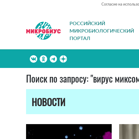
Согласие на использ
РОССИЙСКИЙ
МИКРОБИОЛОГИЧЕСКИЙ
ПОРТАЛ
Поиск по запросу: "вирус миксо
НОВОСТИ