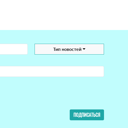
Тип новостей
ПОДПИСАТЬСЯ