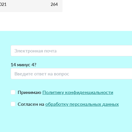
2021
264
14 минус 4?
Принимаю
Политику конфиденциальности
Согласен на
обработку персональных данных