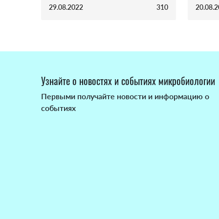
29.08.2022
310
20.08.
Узнайте о новостях и событиях микробиологии
Первыми получайте новости и информацию о
событиях