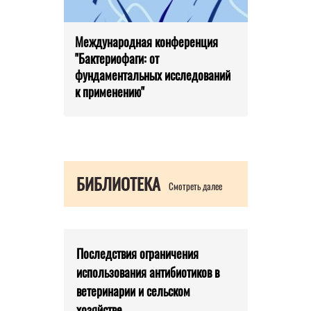
Международная конференция
"Бактериофаги: от
фундаментальных исследований
к применению"
БИБЛИОТЕКА
Смотреть далее
Последствия ограничения
использования антибиотиков в
ветеринарии и сельском
хозяйстве