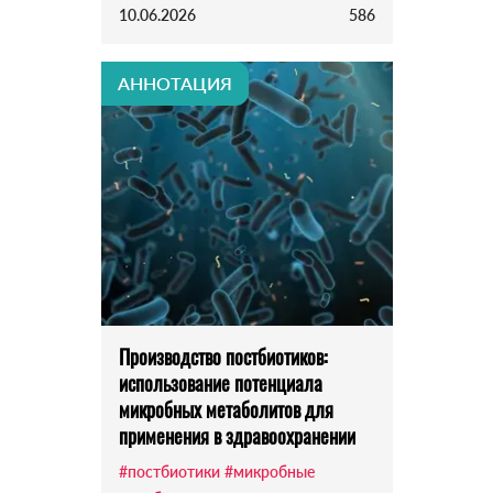
10.06.2026
586
АННОТАЦИЯ
Производство постбиотиков:
использование потенциала
микробных метаболитов для
применения в здравоохранении
#постбиотики
#микробные