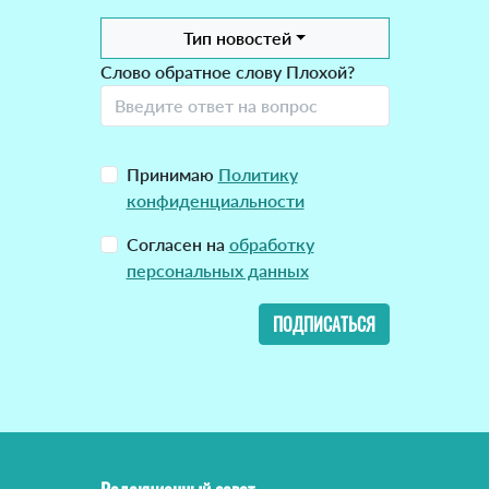
Тип новостей
Слово обратное слову Плохой?
Принимаю
Политику
конфиденциальности
Согласен на
обработку
персональных данных
ПОДПИСАТЬСЯ