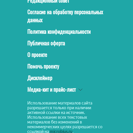
Редакционный совет
Согласие на обработку персональных
данных
Политика конфиденциальности
Публичная оферта
О проекте
Помочь проекту
Дисклеймер
Медиа-кит и прайс-лист
Использование материалов сайта
разрешается только при наличии
активной ссылки на источник.
Использование всех текстовых
материалов без изменений в
некоммерческих целях разрешается со
ссылкой на
microbius.ru
.