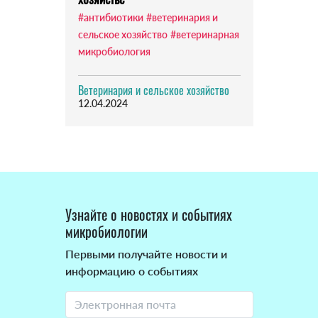
#антибиотики
#ветеринария и
сельское хозяйство
#ветеринарная
микробиология
Ветеринария и сельское хозяйство
12.04.2024
Узнайте о новостях и событиях
микробиологии
Первыми получайте новости и
информацию о событиях