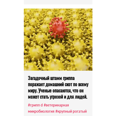
Загадочный штамм гриппа
поражает домашний скот по всему
миру. Ученые опасаются, что он
может стать угрозой и для людей.
#грипп d
#ветеринарная
микробиология
#крупный рогатый