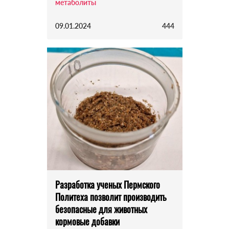
метаболиты
09.01.2024
444
Разработка ученых Пермского
Политеха позволит производить
безопасные для животных
кормовые добавки