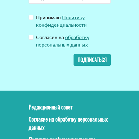
Принимаю
Политику
конфиденциальности
Согласен на
обработку
персональных данных
ПОДПИСАТЬСЯ
Редакционный совет
Согласие на обработку персональных
данных