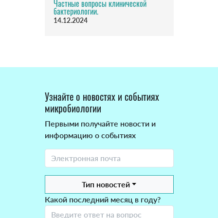
Частные вопросы клинической
бактериологии.
14.12.2024
Узнайте о новостях и событиях
микробиологии
Первыми получайте новости и
информацию о событиях
Тип новостей
Какой последний месяц в году?