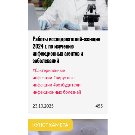
Работы исследователей-женщин
2024 г. по изучению
инфекционных агентов и
заболеваний
#бактериальные
инфекции
#вирусные
инфекции
#возбудители
инфекционных болезней
23.10.2025
455
КУНСТКАМЕРА