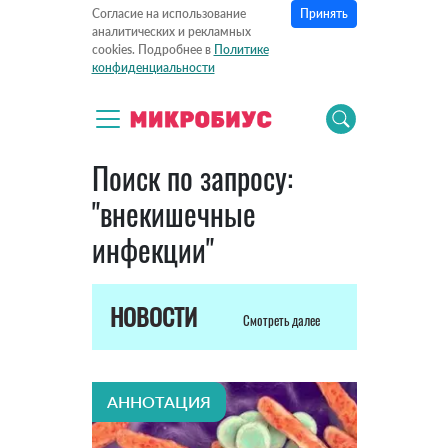
Принять
Согласие на использование
аналитических и рекламных
cookies. Подробнее в
Политике
конфиденциальности
Поиск по запросу:
"внекишечные
инфекции"
НОВОСТИ
Смотреть далее
АННОТАЦИЯ