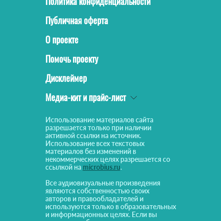
Политика конфиденциальности
Публичная оферта
О проекте
Помочь проекту
Дисклеймер
Медиа-кит и прайс-лист
Использование материалов сайта
разрешается только при наличии
активной ссылки на источник.
Использование всех текстовых
материалов без изменений в
некоммерческих целях разрешается со
ссылкой на
microbius.ru
.
Все аудиовизуальные произведения
являются собственностью своих
авторов и правообладателей и
используются только в образовательных
и информационных целях. Если вы