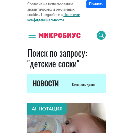
Принять
Согласие на использование
аналитических и рекламных
cookies. Подробнее в
Политике
конфиденциальности
Поиск по запросу:
"детские соски"
НОВОСТИ
Смотреть далее
АННОТАЦИЯ