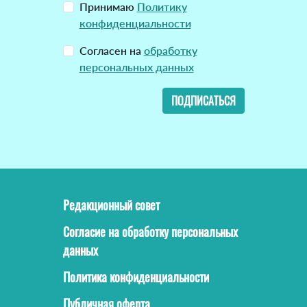
Принимаю
Политику
конфиденциальности
Согласен на
обработку
персональных данных
ПОДПИСАТЬСЯ
Редакционный совет
Согласие на обработку персональных
данных
Политика конфиденциальности
Публичная оферта