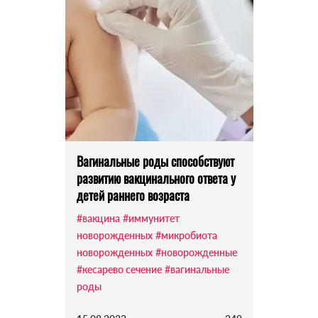
Вагинальные роды способствуют
развитию вакцинального ответа у
детей раннего возраста
#вакцина
#иммунитет
новорожденных
#микробиота
новорожденных
#новорожденные
#кесарево сечение
#вагинальные
роды