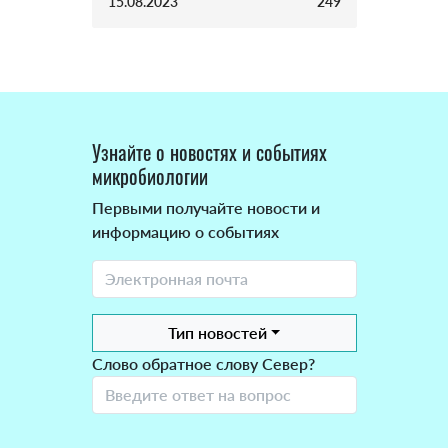
15.08.2023
249
Узнайте о новостях и событиях
микробиологии
Первыми получайте новости и
информацию о событиях
Тип новостей
Слово обратное слову Север?