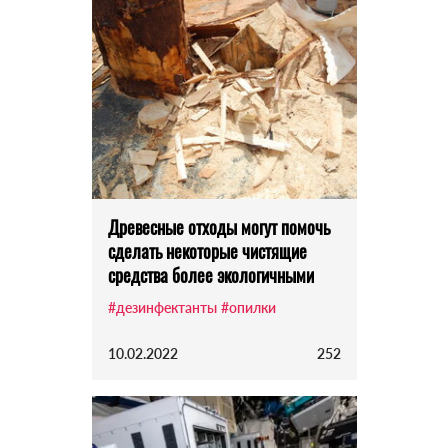
Древесные отходы могут помочь
сделать некоторые чистящие
средства более экологичными
#дезинфектанты
#опилки
10.02.2022
252