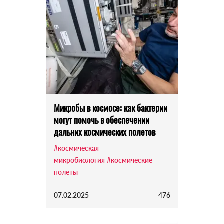
Микробы в космосе: как бактерии
могут помочь в обеспечении
дальних космических полетов
#космическая
микробиология
#космические
полеты
07.02.2025
476