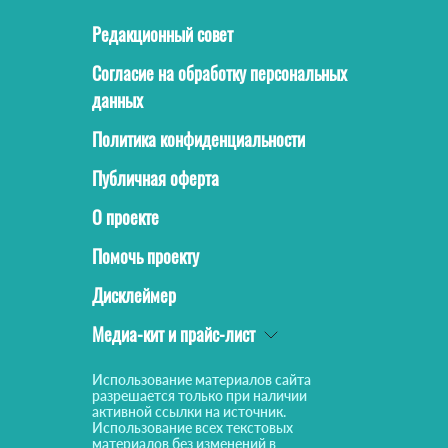
Редакционный совет
Согласие на обработку персональных
данных
Политика конфиденциальности
Публичная оферта
О проекте
Помочь проекту
Дисклеймер
Медиа-кит и прайс-лист
Использование материалов сайта
разрешается только при наличии
активной ссылки на источник.
Использование всех текстовых
материалов без изменений в