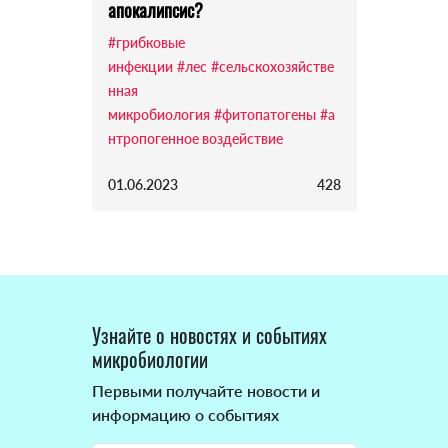
апокалипсис?
#грибковые
инфекции
#лес
#сельскохозяйстве
нная
микробиология
#фитопатогены
#а
нтропогенное воздействие
01.06.2023
428
Узнайте о новостях и событиях
микробиологии
Первыми получайте новости и
информацию о событиях