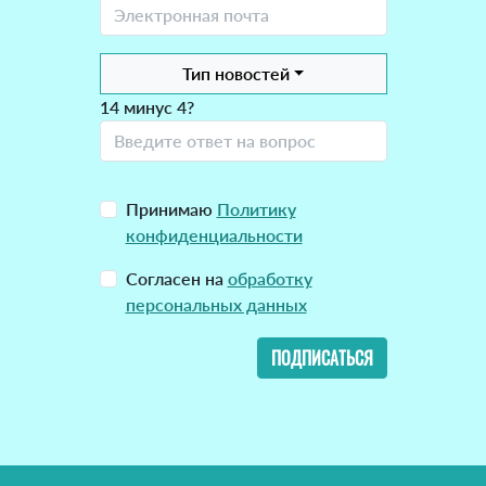
Тип новостей
14 минус 4?
Принимаю
Политику
конфиденциальности
Согласен на
обработку
персональных данных
ПОДПИСАТЬСЯ