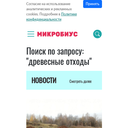
Принять
Согласие на использование
аналитических и рекламных
cookies. Подробнее в
Политике
конфиденциальности
Поиск по запросу:
"древесные отходы"
НОВОСТИ
Смотреть далее