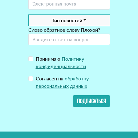
Тип новостей
Слово обратное слову Плохой?
Принимаю
Политику
конфиденциальности
Согласен на
обработку
персональных данных
ПОДПИСАТЬСЯ