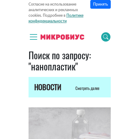
Принять
Согласие на использование
аналитических и рекламных
cookies. Подробнее в
Политике
конфиденциальности
Поиск по запросу:
"нанопластик"
НОВОСТИ
Смотреть далее