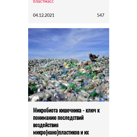
пластмасс
04.12.2021
547
Микробиота кишечника - ключ к
пониманию последствий
воздействия
микро(нано)пластиков и их