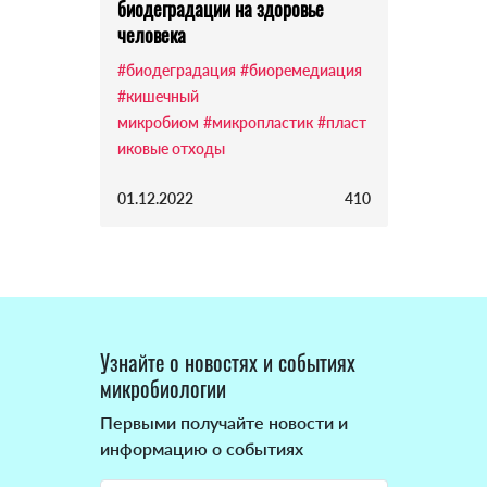
биодеградации на здоровье
человека
#биодеградация
#биоремедиация
#кишечный
микробиом
#микропластик
#пласт
иковые отходы
01.12.2022
410
Узнайте о новостях и событиях
микробиологии
Первыми получайте новости и
информацию о событиях