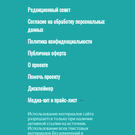
Редакционный совет
Согласие на обработку персональных
данных
Политика конфиденциальности
Публичная оферта
О проекте
Помочь проекту
Дисклеймер
Медиа-кит и прайс-лист
Использование материалов сайта
разрешается только при наличии
активной ссылки на источник.
Использование всех текстовых
материалов без изменений в