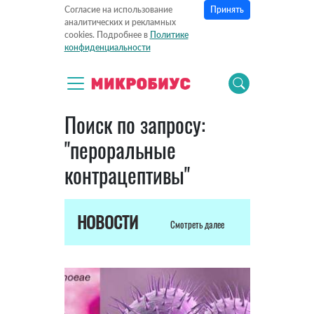
Принять
Согласие на использование
аналитических и рекламных
cookies. Подробнее в
Политике
конфиденциальности
Поиск по запросу:
"пероральные
контрацептивы"
НОВОСТИ
Смотреть далее