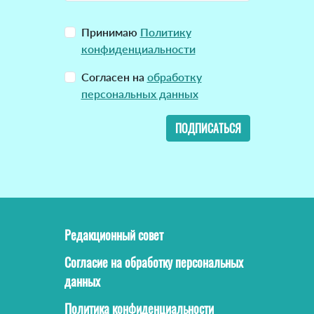
Принимаю
Политику
конфиденциальности
Согласен на
обработку
персональных данных
ПОДПИСАТЬСЯ
Редакционный совет
Согласие на обработку персональных
данных
Политика конфиденциальности