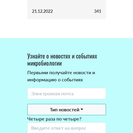
21.12.2022
341
Узнайте о новостях и событиях
микробиологии
Первыми получайте новости и
информацию о событиях
Тип новостей
Четыре раза по четыре?