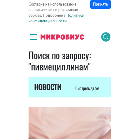
Принять
Согласие на использование
аналитических и рекламных
cookies. Подробнее в
Политике
конфиденциальности
Поиск по запросу:
"пивмециллинам"
НОВОСТИ
Смотреть далее