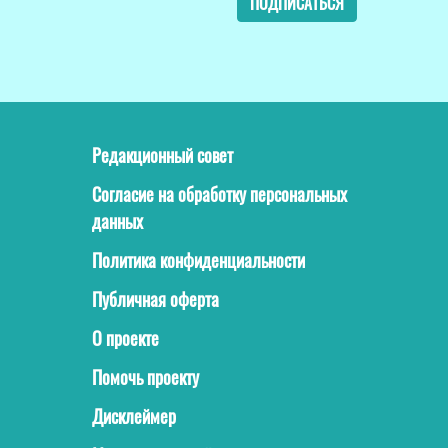
ПОДПИСАТЬСЯ
Редакционный совет
Согласие на обработку персональных
данных
Политика конфиденциальности
Публичная оферта
О проекте
Помочь проекту
Дисклеймер