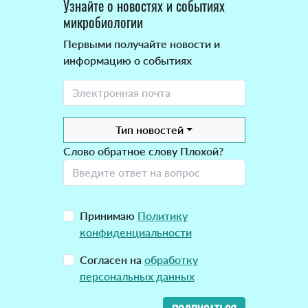
Узнайте о новостях и событиях
микробиологии
Первыми получайте новости и
информацию о событиях
Тип новостей
Слово обратное слову Плохой?
Принимаю
Политику
конфиденциальности
Согласен на
обработку
персональных данных