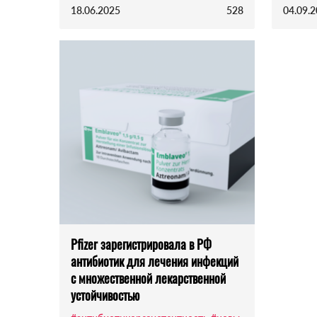
18.06.2025
528
04.09.
Pfizer зарегистрировала в РФ
антибиотик для лечения инфекций
с множественной лекарственной
устойчивостью