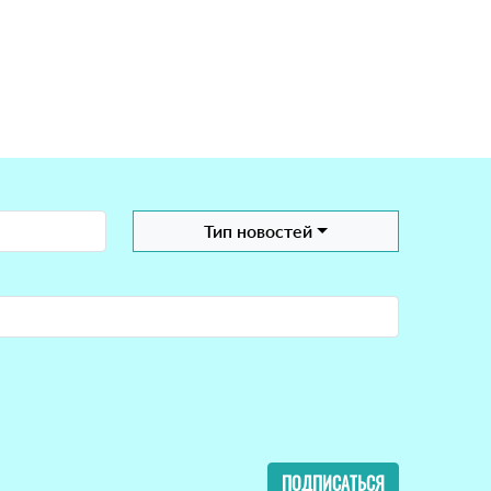
Тип новостей
ПОДПИСАТЬСЯ