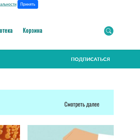
Принять
альности
отека
Корзина
ПОДПИСАТЬСЯ
Смотреть далее