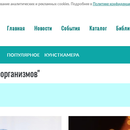
ование аналитических и рекламных cookies. Подробнее в
Политике конфиденци
Главная
Новости
События
Каталог
Библи
ПОПУЛЯРНОЕ
КУНСТКАМЕРА
оорганизмов"