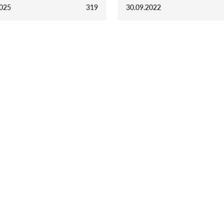
2025
319
30.09.2022