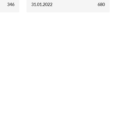
346
31.01.2022
680