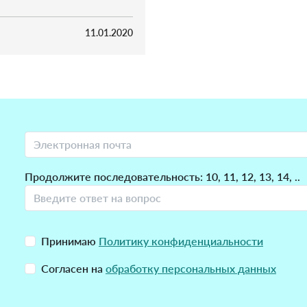
11.01.2020
Продолжите последовательность: 10, 11, 12, 13, 14, ..
Принимаю
Политику конфиденциальности
Согласен на
обработку персональных данных