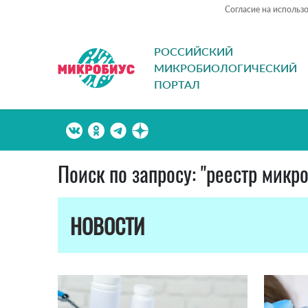
Согласие на использ
РОССИЙСКИЙ
МИКРОБИОЛОГИЧЕСКИЙ
ПОРТАЛ
Поиск по запросу: "реестр микр
НОВОСТИ