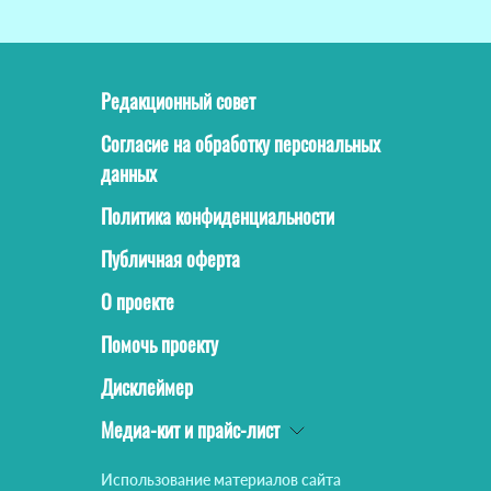
Редакционный совет
Согласие на обработку персональных
данных
Политика конфиденциальности
Публичная оферта
О проекте
Помочь проекту
Дисклеймер
Медиа-кит и прайс-лист
Использование материалов сайта