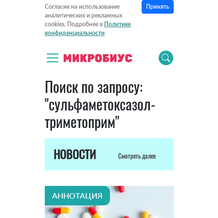
Принять
Согласие на использование
аналитических и рекламных
cookies. Подробнее в
Политике
конфиденциальности
Поиск по запросу:
"сульфаметоксазол-
триметоприм"
НОВОСТИ
Смотреть далее
АННОТАЦИЯ