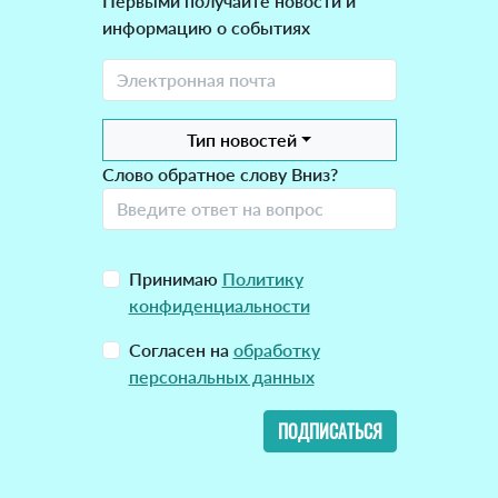
Первыми получайте новости и
информацию о событиях
Тип новостей
Слово обратное слову Вниз?
Принимаю
Политику
конфиденциальности
Согласен на
обработку
персональных данных
ПОДПИСАТЬСЯ