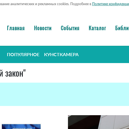
ование аналитических и рекламных cookies. Подробнее в
Политике конфиденци
Главная
Новости
События
Каталог
Библи
ПОПУЛЯРНОЕ
КУНСТКАМЕРА
й закон"