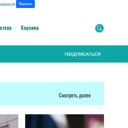
Принять
альности
отека
Корзина
ПОДПИСАТЬСЯ
Смотреть далее