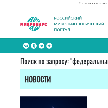
Согласие на использ
РОССИЙСКИЙ
МИКРОБИОЛОГИЧЕСКИЙ
ПОРТАЛ
Поиск по запросу: "федеральны
НОВОСТИ