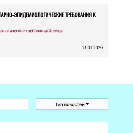
АНИТАРНО-ЭПИДЕМИОЛОГИЧЕСКИЕ ТРЕБОВАНИЯ К
ологические требования
#почва
11.01.2020
Тип новостей