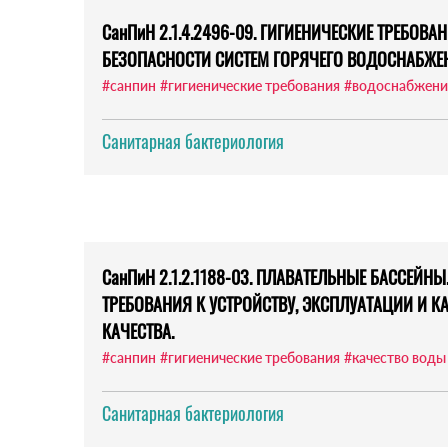
СанПиН 2.1.4.2496-09. ГИГИЕНИЧЕСКИЕ ТРЕБОВ
БЕЗОПАСНОСТИ СИСТЕМ ГОРЯЧЕГО ВОДОСНАБЖЕ
#санпин
#гигиенические требования
#водоснабжени
Санитарная бактериология
СанПиН 2.1.2.1188-03. ПЛАВАТЕЛЬНЫЕ БАССЕЙНЫ
ТРЕБОВАНИЯ К УСТРОЙСТВУ, ЭКСПЛУАТАЦИИ И К
КАЧЕСТВА.
#санпин
#гигиенические требования
#качество воды
Санитарная бактериология