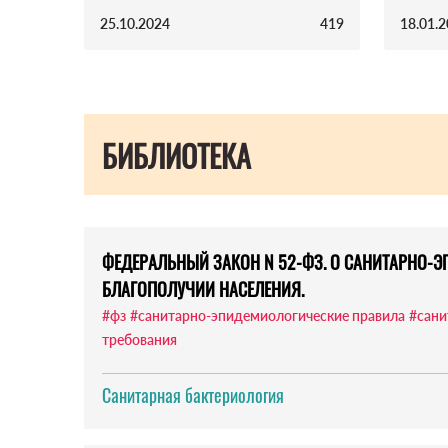
25.10.2024
419
18.01.
БИБЛИОТЕКА
ФЕДЕРАЛЬНЫЙ ЗАКОН N 52-ФЗ. О САНИТАРНО-
БЛАГОПОЛУЧИИ НАСЕЛЕНИЯ.
#фз
#санитарно-эпидемиологические правила
#сани
требования
Санитарная бактериология