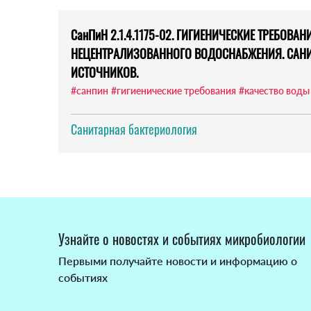
СанПиН 2.1.4.1175-02. ГИГИЕНИЧЕСКИЕ ТРЕБОВА
НЕЦЕНТРАЛИЗОВАННОГО ВОДОСНАБЖЕНИЯ. САН
ИСТОЧНИКОВ.
#санпин
#гигиенические требования
#качество воды
Санитарная бактериология
Узнайте о новостях и событиях микробиологии
Первыми получайте новости и информацию о
событиях