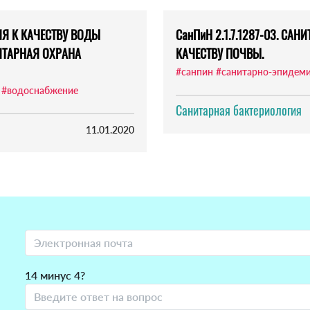
НИЯ К КАЧЕСТВУ ВОДЫ
СанПиН 2.1.7.1287-03. С
ИТАРНАЯ ОХРАНА
КАЧЕСТВУ ПОЧВЫ.
#санпин
#санитарно-эпидеми
#водоснабжение
Санитарная бактериология
11.01.2020
14 минус 4?