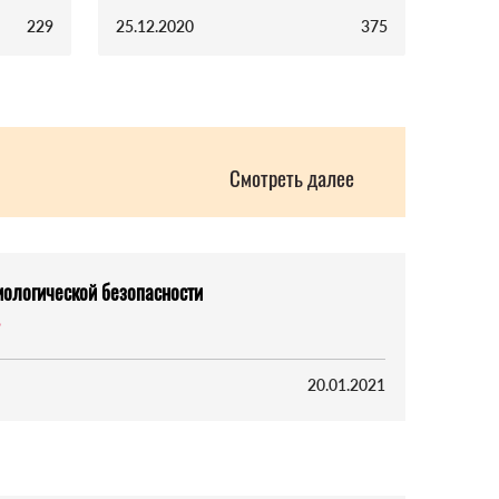
229
25.12.2020
375
Смотреть далее
ологической безопасности
ь
20.01.2021