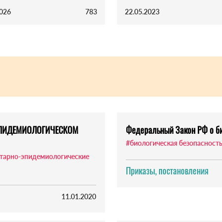
2026
783
22.05.2023
ЭПИДЕМИОЛОГИЧЕСКОМ
Федеральный Закон РФ о би
#биологическая безопасност
тарно-эпидемиологические
Приказы, постановления
11.01.2020