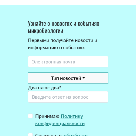
Узнайте о новостях и событиях
микробиологии
Первыми получайте новости и
информацию о событиях
Тип новостей
Два плюс два?
Принимаю
Политику
конфиденциальности
Согласен на
обработку