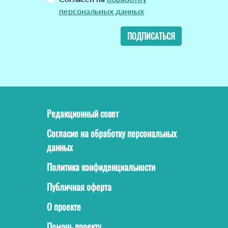
персональных данных
ПОДПИСАТЬСЯ
Редакционный совет
Согласие на обработку персональных
данных
Политика конфиденциальности
Публичная оферта
О проекте
Помочь проекту