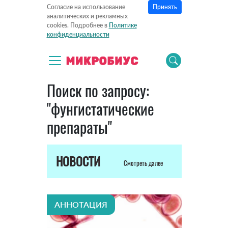
Принять
Согласие на использование
аналитических и рекламных
cookies. Подробнее в
Политике
конфиденциальности
Поиск по запросу:
"фунгистатические
препараты"
НОВОСТИ
Смотреть далее
АННОТАЦИЯ