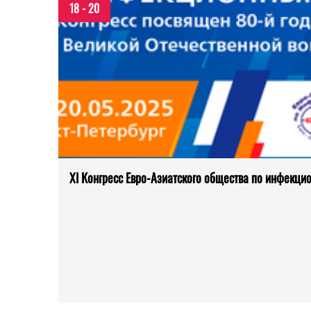
18 - 20
XI Конгресс Евро-Азиатского общества по инфекц