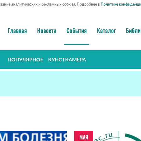
ование аналитических и рекламных cookies. Подробнее в
Политике конфиденци
Главная
Новости
События
Каталог
Библи
ПОПУЛЯРНОЕ
КУНСТКАМЕРА
МАЯ