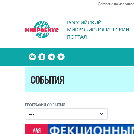
Согласие на использ
РОССИЙСКИЙ
МИКРОБИОЛОГИЧЕСКИЙ
ПОРТАЛ
СОБЫТИЯ
ГЕОГРАФИЯ СОБЫТИЯ
МАЯ