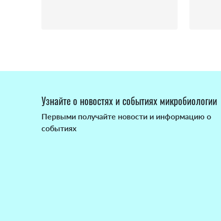
Узнайте о новостях и событиях микробиологии
Первыми получайте новости и информацию о
событиях