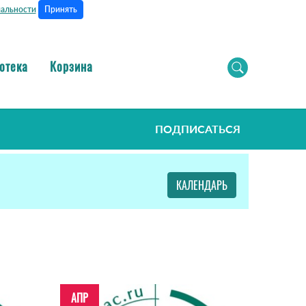
Принять
альности
отека
Корзина
ПОДПИСАТЬСЯ
КАЛЕНДАРЬ
АПР