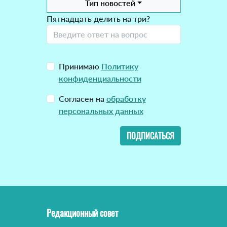
Тип новостей
Пятнадцать делить на три?
Принимаю
Политику
конфиденциальности
Согласен на
обработку
персональных данных
ПОДПИСАТЬСЯ
Редакционный совет