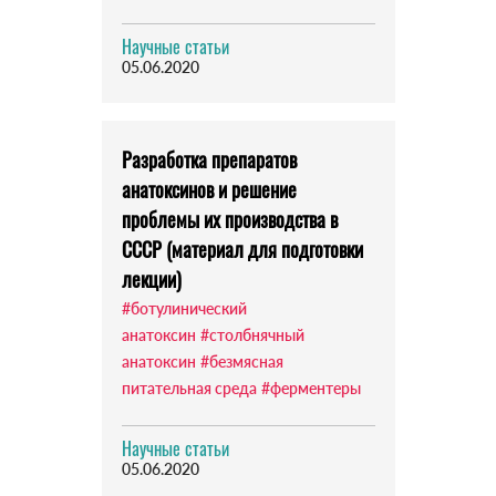
Научные статьи
05.06.2020
Разработка препаратов
анатоксинов и решение
проблемы их производства в
СССР (материал для подготовки
лекции)
#ботулинический
анатоксин
#столбнячный
анатоксин
#безмясная
питательная среда
#ферментеры
Научные статьи
05.06.2020