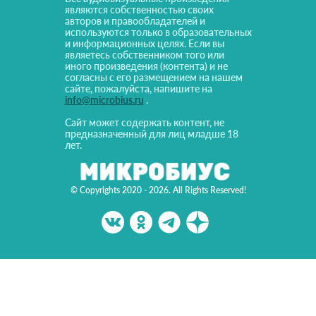
являются собственностью своих
авторов и правообладателей и
используются только в образовательных
и информационных целях. Если вы
являетесь собственником того или
иного произведения (контента) и не
согласны с его размещением на нашем
сайте, пожалуйста, напишите на
info@microbius.ru
.
Сайт может содержать контент, не
предназначенный для лиц младше 18
лет.
© Copyrights 2020 - 2026. All Rights Reserved!