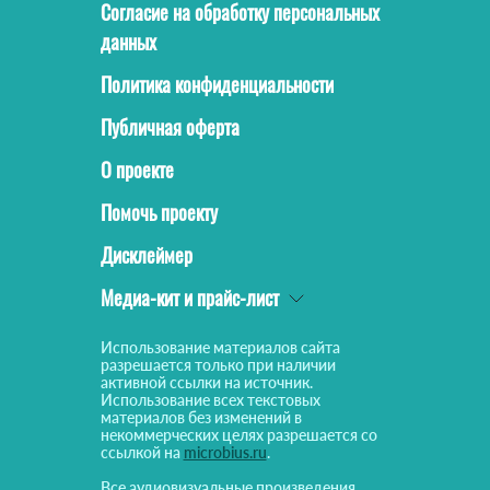
Согласие на обработку персональных
данных
Политика конфиденциальности
Публичная оферта
О проекте
Помочь проекту
Дисклеймер
Медиа-кит и прайс-лист
Использование материалов сайта
разрешается только при наличии
активной ссылки на источник.
Использование всех текстовых
материалов без изменений в
некоммерческих целях разрешается со
ссылкой на
microbius.ru
.
Все аудиовизуальные произведения