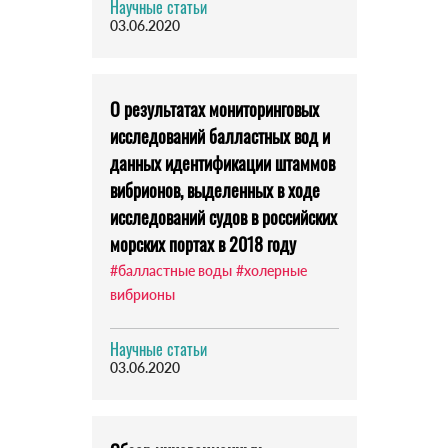
Научные статьи
03.06.2020
О результатах мониторинговых
исследований балластных вод и
данных идентификации штаммов
вибрионов, выделенных в ходе
исследований судов в российских
морских портах в 2018 году
#балластные воды
#холерные
вибрионы
Научные статьи
03.06.2020