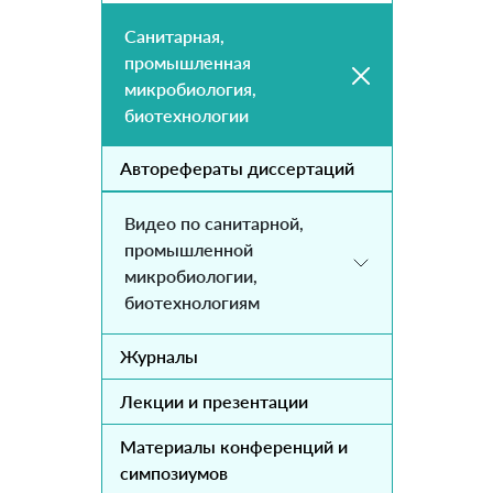
Санитарная,
промышленная
микробиология,
биотехнологии
Авторефераты диссертаций
Видео по санитарной,
промышленной
микробиологии,
биотехнологиям
Журналы
Лекции и презентации
Материалы конференций и
симпозиумов