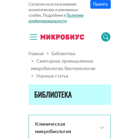
Принять
Согласие на использование
аналитических и рекламных
cookies. Подробнее в
Политике
конфиденциальности
Главная
Библиотека
Санитарная, промышленная
микробиология, биотехнологии
Научные статьи
БИБЛИОТЕКА
Клиническая
микробиология