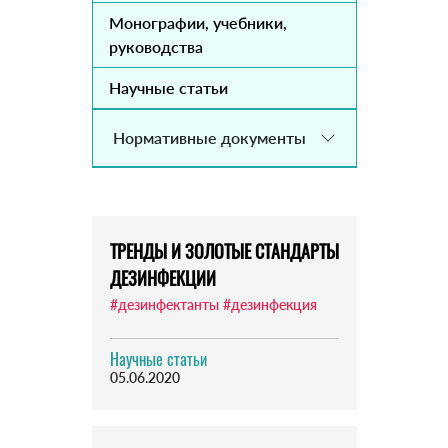
Монографии, учебники,
руководства
Научные статьи
Нормативные документы
ТРЕНДЫ И ЗОЛОТЫЕ СТАНДАРТЫ
ДЕЗИНФЕКЦИИ
#дезинфектанты
#дезинфекция
Научные статьи
05.06.2020