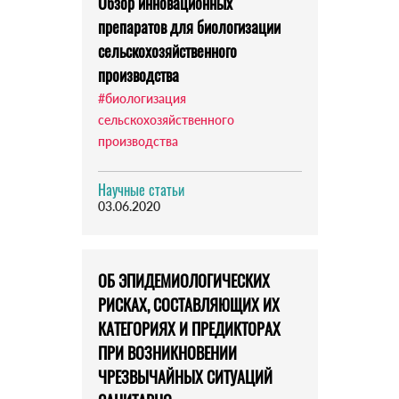
Обзор инновационных
препаратов для биологизации
сельскохозяйственного
производства
#биологизация
сельскохозяйственного
производства
Научные статьи
03.06.2020
ОБ ЭПИДЕМИОЛОГИЧЕСКИХ
РИСКАХ, СОСТАВЛЯЮЩИХ ИХ
КАТЕГОРИЯХ И ПРЕДИКТОРАХ
ПРИ ВОЗНИКНОВЕНИИ
ЧРЕЗВЫЧАЙНЫХ СИТУАЦИЙ