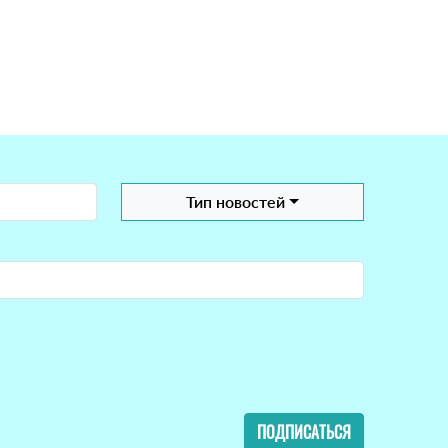
Тип новостей
ПОДПИСАТЬСЯ