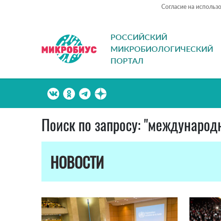
Согласие на использ
РОССИЙСКИЙ
МИКРОБИОЛОГИЧЕСКИЙ
ПОРТАЛ
Поиск по запросу: "междунаро
НОВОСТИ