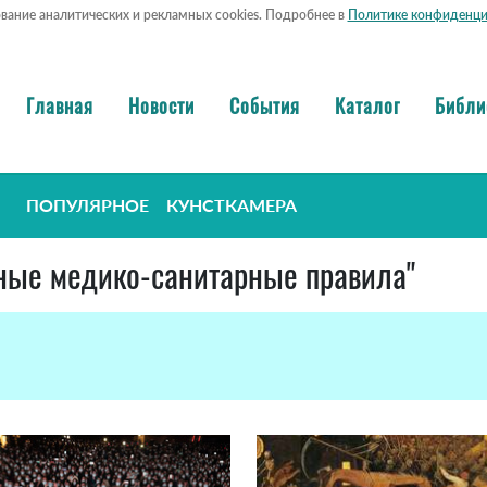
ование аналитических и рекламных cookies. Подробнее в
Политике конфиденци
Главная
Новости
События
Каталог
Библи
ПОПУЛЯРНОЕ
КУНСТКАМЕРА
дные медико-санитарные правила"