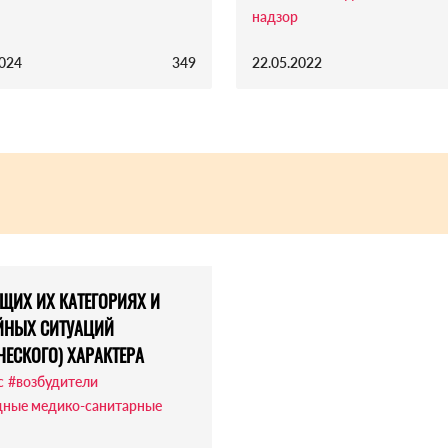
надзор
2024
349
22.05.2022
ЩИХ ИХ КАТЕГОРИЯХ И
ЙНЫХ СИТУАЦИЙ
ЕСКОГО) ХАРАКТЕРА
с
#возбудители
ные медико-санитарные