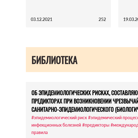
03.12.2021
252
19.03.
БИБЛИОТЕКА
ОБ ЭПИДЕМИОЛОГИЧЕСКИХ РИСКАХ, СОСТАВЛЯЮ
ПРЕДИКТОРАХ ПРИ ВОЗНИКНОВЕНИИ ЧРЕЗВЫЧА
САНИТАРНО-ЭПИДЕМИОЛОГИЧЕСКОГО (БИОЛОГИЧ
#эпидемиологический риск
#эпидемический процес
инфекционных болезней
#предикторы
#международ
правила