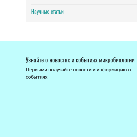
Научные статьи
Узнайте о новостях и событиях микробиологии
Первыми получайте новости и информацию о
событиях