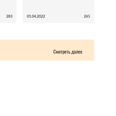
283
01.04.2022
265
Смотреть далее