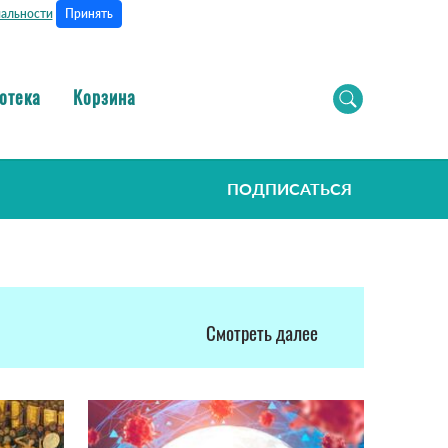
Принять
альности
отека
Корзина
ПОДПИСАТЬСЯ
Смотреть далее