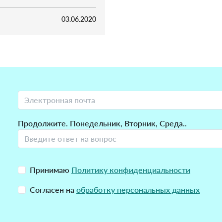
03.06.2020
Продолжите. Понедельник, Вторник, Среда..
Принимаю
Политику конфиденциальности
Согласен на
обработку персональных данных