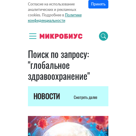
Принять
Согласие на использование
аналитических и рекламных
cookies. Подробнее в
Политике
конфиденциальности
Поиск по запросу:
"глобальное
здравоохранение"
НОВОСТИ
Смотреть далее