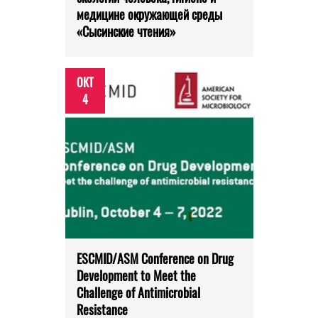
медицине окружающей среды
«Сысинские чтения»
ОКТ
4
ESCMID/ASM Conference on Drug
Development to Meet the
Challenge of Antimicrobial
Resistance