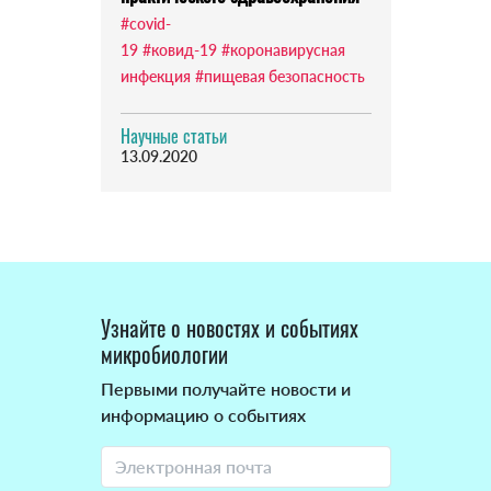
#covid-
19
#ковид-19
#коронавирусная
инфекция
#пищевая безопасность
Научные статьи
13.09.2020
Узнайте о новостях и событиях
микробиологии
Первыми получайте новости и
информацию о событиях