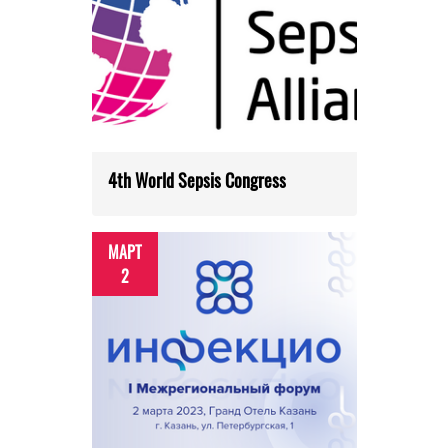
4th World Sepsis Congress
МАРТ
2