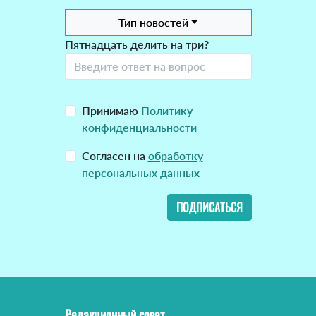
Тип новостей
Пятнадцать делить на три?
Принимаю
Политику
конфиденциальности
Согласен на
обработку
персональных данных
ПОДПИСАТЬСЯ
Редакционный совет