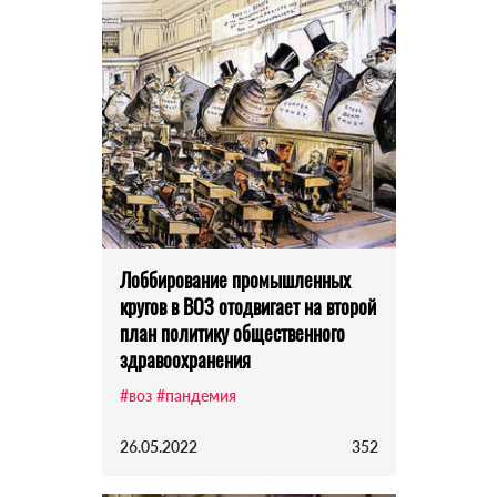
Лоббирование промышленных
кругов в ВОЗ отодвигает на второй
план политику общественного
здравоохранения
#воз
#пандемия
26.05.2022
352