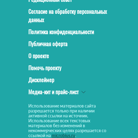
Согласие на обработку персональных
данных
Политика конфиденциальности
Публичная оферта
О проекте
Помочь проекту
Дисклеймер
Медиа-кит и прайс-лист
Использование материалов сайта
разрешается только при наличии
активной ссылки на источник.
Использование всех текстовых
материалов без изменений в
некоммерческих целях разрешается со
ссылкой на
microbius.ru
.