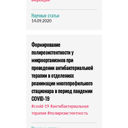
Научные статьи
14.09.2020
Формирование
полирезистентности у
микроорганизмов при
проведении антибактериальной
терапии в отделениях
реанимации многопрофильного
стационара в период пандемии
COVID-19
#covid-19
#антибактериальная
терапия
#полирезистентность