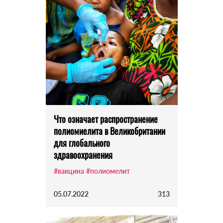
Что означает распространение
полиомиелита в Великобритании
для глобального
здравоохранения
#вакцина
#полиомелит
05.07.2022
313