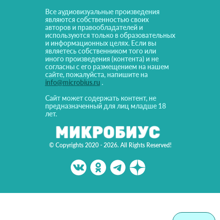
Все аудиовизуальные произведения
являются собственностью своих
авторов и правообладателей и
используются только в образовательных
и информационных целях. Если вы
являетесь собственником того или
иного произведения (контента) и не
согласны с его размещением на нашем
сайте, пожалуйста, напишите на
info@microbius.ru
.
Сайт может содержать контент, не
предназначенный для лиц младше 18
лет.
© Copyrights 2020 - 2026. All Rights Reserved!