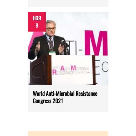
НОЯ
8
World Anti-Microbial Resistance
Congress 2021