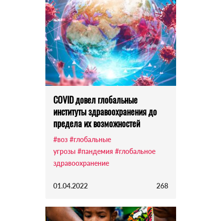
COVID довел глобальные
институты здравоохранения до
предела их возможностей
#воз
#глобальные
угрозы
#пандемия
#глобальное
здравоохранение
01.04.2022
268