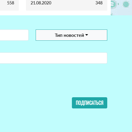
558
21.08.2020
348
Тип новостей
ПОДПИСАТЬСЯ