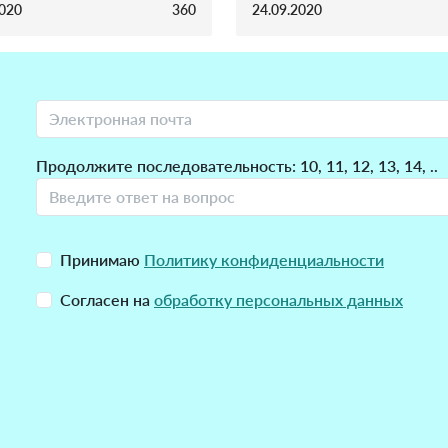
2020
360
24.09.2020
Продолжите последовательность: 10, 11, 12, 13, 14, ..
Принимаю
Политику конфиденциальности
Согласен на
обработку персональных данных