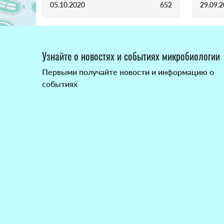
05.10.2020
652
29.09.
Узнайте о новостях и событиях микробиологии
Первыми получайте новости и информацию о
событиях