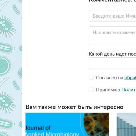
Какой день идет по
Согласен на
обра
Принимаю
Полит
Вам также может быть интересно