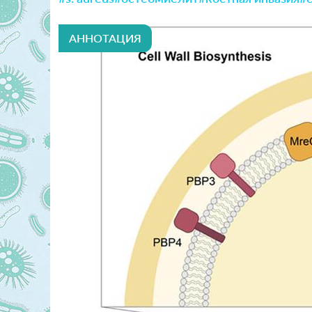
АННОТАЦИЯ