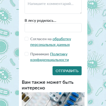
В лесу родилась...
Согласен на
обработку
персональных данных
Принимаю
Политику
конфиденциальности
Вам также может быть
интересно