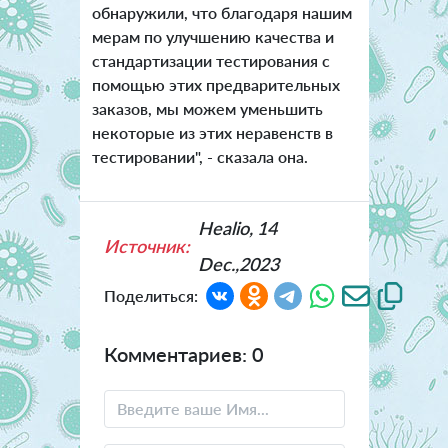
обнаружили, что благодаря нашим
мерам по улучшению качества и
стандартизации тестирования с
помощью этих предварительных
заказов, мы можем уменьшить
некоторые из этих неравенств в
тестировании", - сказала она.
Healio, 14
Источник:
Dec.,2023
Поделиться:
Комментариев: 0