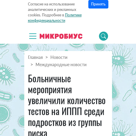
Принять
Согласие на использование
аналитических и рекламных
cookies. Подробнее в
Политике
конфиденциальности
Главная
Новости
Международные новости
Больничные
мероприятия
увеличили количество
тестов на ИППП среди
подростков из группы
риска