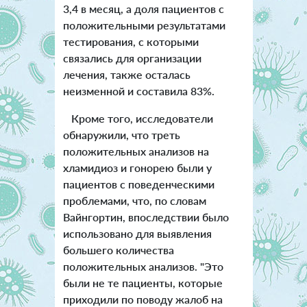
3,4 в месяц, а доля пациентов с
положительными результатами
тестирования, с которыми
связались для организации
лечения, также осталась
неизменной и составила 83%.
Кроме того, исследователи
обнаружили, что треть
положительных анализов на
хламидиоз и гонорею были у
пациентов с поведенческими
проблемами, что, по словам
Вайнгортин, впоследствии было
использовано для выявления
большего количества
положительных анализов. "Это
были не те пациенты, которые
приходили по поводу жалоб на