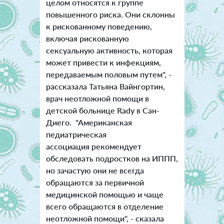
целом относятся к группе
повышенного риска. Они склонны
к рискованному поведению,
включая рискованную
сексуальную активность, которая
может привести к инфекциям,
передаваемым половым путем", -
рассказала Татьяна Вайнгортин,
врач неотложной помощи в
детской больнице Rady в Сан-
Диего.
"
Американская
педиатрическая
ассоциация рекомендует
обследовать подростков на ИППП,
но зачастую они не всегда
обращаются за первичной
медицинской помощью и чаще
всего обращаются в отделение
неотложной помощи", - сказала