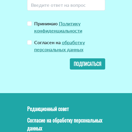
Принимаю
Политику
конфиденциальности
Согласен на
обработку
персональных данных
ПОДПИСАТЬСЯ
Редакционный совет
Согласие на обработку персональных
данных