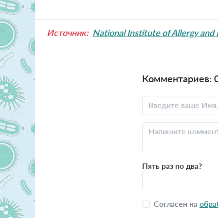
Источник:
National Institute of Allergy and
Комментариев: 
Пять раз по два?
Согласен на
обра