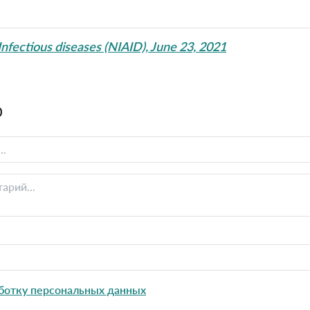
 Infectious diseases (NIAID), June 23, 2021
0
ботку персональных данных