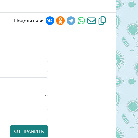
Поделиться: