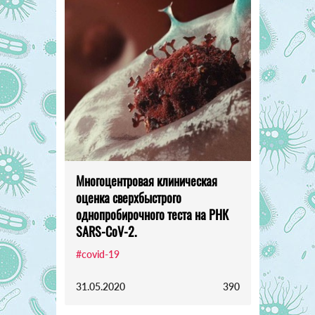
Многоцентровая клиническая
оценка сверхбыстрого
однопробирочного теста на РНК
SARS-CoV-2.
#covid-19
31.05.2020
390