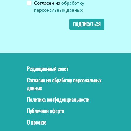
Согласен на
обработку
персональных данных
ПОДПИСАТЬСЯ
Редакционный совет
Согласие на обработку персональных
данных
Политика конфиденциальности
Публичная оферта
О проекте