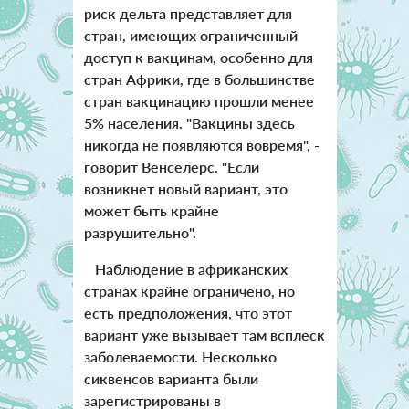
риск дельта представляет для
стран, имеющих ограниченный
доступ к вакцинам, особенно для
стран Африки, где в большинстве
стран вакцинацию прошли менее
5% населения. "Вакцины здесь
никогда не появляются вовремя", -
говорит Венселерс. "Если
возникнет новый вариант, это
может быть крайне
разрушительно".
Наблюдение в африканских
странах крайне ограничено, но
есть предположения, что этот
вариант уже вызывает там всплеск
заболеваемости. Несколько
сиквенсов варианта были
зарегистрированы в