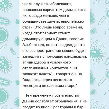
числа случаев заболевания,
вызванных вариантом дельта, хотя
их гораздо меньше, чем в
большинстве других европейских
стран. Это лишь вопрос времени,
когда этот вариант станет
доминирующим в Дании, говорит
Альбертсен, но есть надежда, что
его распространение можно будет
замедлить с помощью вакцинации,
эпиднадзора и усиленного
отслеживания контактов. "Он
захватит власть", - говорит он, но
"надеюсь, через несколько
месяцев и не слишком скоро".
Тем временем правительство
Дании ослабляет ограничения, а не
вводит их вновь: рестораны и бары