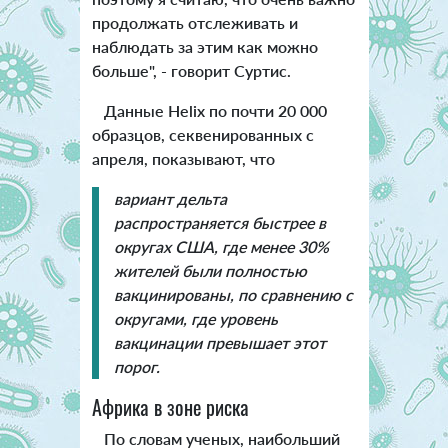
продолжать отслеживать и
наблюдать за этим как можно
больше", - говорит Суртис.
Данные Helix по почти 20 000
образцов, секвенированных с
апреля, показывают, что
вариант дельта
распространяется быстрее в
округах США, где менее 30%
жителей были полностью
вакцинированы, по сравнению с
округами, где уровень
вакцинации превышает этот
порог.
Африка в зоне риска
По словам ученых, наибольший