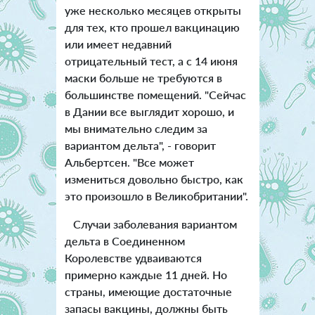
уже несколько месяцев открыты
для тех, кто прошел вакцинацию
или имеет недавний
отрицательный тест, а с 14 июня
маски больше не требуются в
большинстве помещений. "Сейчас
в Дании все выглядит хорошо, и
мы внимательно следим за
вариантом дельта", - говорит
Альбертсен. "Все может
измениться довольно быстро, как
это произошло в Великобритании".
Случаи заболевания вариантом
дельта в Соединенном
Королевстве удваиваются
примерно каждые 11 дней. Но
страны, имеющие достаточные
запасы вакцины, должны быть