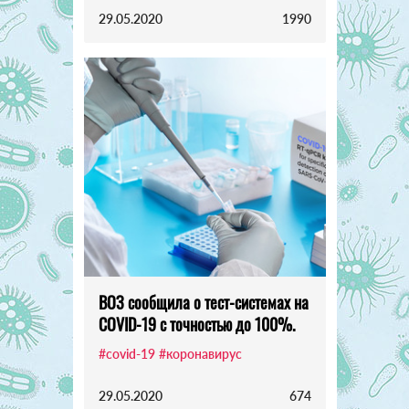
29.05.2020
1990
ВОЗ сообщила о тест-системах на
COVID-19 с точностью до 100%.
#covid-19
#коронавирус
29.05.2020
674