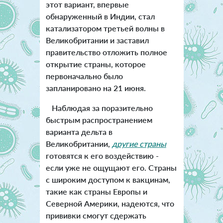
этот вариант, впервые
обнаруженный в Индии, стал
катализатором третьей волны в
Великобритании и заставил
правительство отложить полное
открытие страны, которое
первоначально было
запланировано на 21 июня.
Наблюдая за поразительно
быстрым распространением
варианта дельта в
Великобритании,
другие страны
готовятся к его воздействию -
если уже не ощущают его. Страны
с широким доступом к вакцинам,
такие как страны Европы и
Северной Америки, надеются, что
прививки смогут сдержать