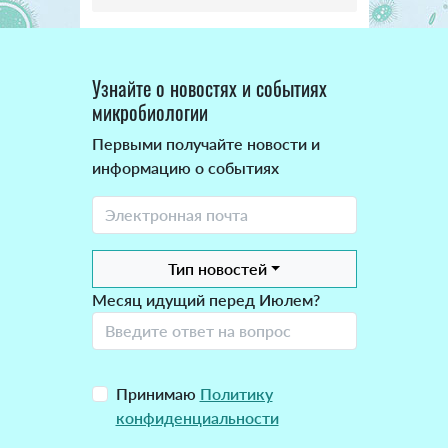
Узнайте о новостях и событиях
микробиологии
Первыми получайте новости и
информацию о событиях
Тип новостей
Месяц идущий перед Июлем?
Принимаю
Политику
конфиденциальности