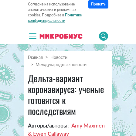
Принять
Согласие на использование
аналитических и рекламных
cookies. Подробнее в
Политике
конфиденциальности
Главная
Новости
Международные новости
Дельта-вариант
коронавируса: ученые
готовятся к
последствиям
Авторы/авторы:
Amy Maxmen
& Ewen Callaway