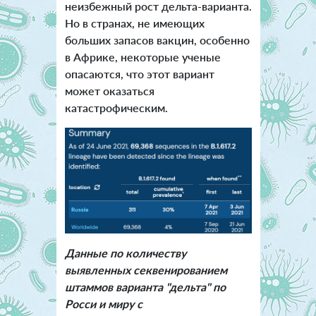
неизбежный рост дельта-варианта.
Но в странах, не имеющих
больших запасов вакцин, особенно
в Африке, некоторые ученые
опасаются, что этот вариант
может оказаться
катастрофическим.
Данные по количеству
выявленных секвенированием
штаммов варианта "дельта" по
Росси и миру с