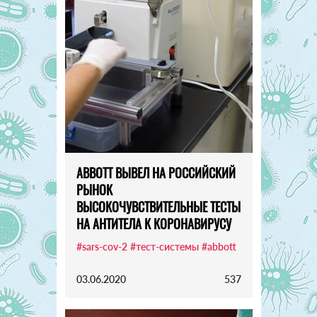
ABBOTT ВЫВЕЛ НА РОССИЙСКИЙ
РЫНОК
ВЫСОКОЧУВСТВИТЕЛЬНЫЕ ТЕСТЫ
НА АНТИТЕЛА К КОРОНАВИРУСУ
#sars-cov-2
#тест-системы
#abbott
03.06.2020
537