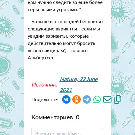
нам нужно следить за еще более
серьезными угрозами. "
Больше всего людей беспокоят
следующие варианты - если мы
увидим варианты, которые
действительно могут бросить
вызов вакцинам", - говорит
Альбертсен.
Nature, 22 June
Источник:
2021
Поделиться:
Комментариев: 0