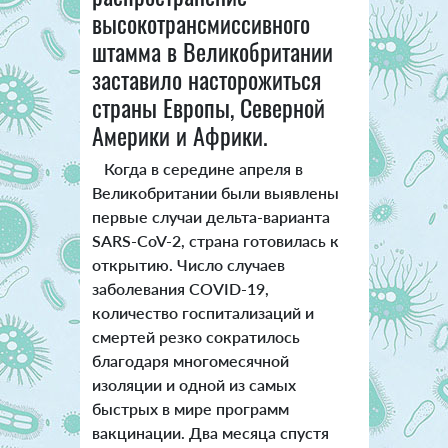
высокотрансмиссивного
штамма в Великобритании
заставило насторожиться
страны Европы, Северной
Америки и Африки.
Когда в середине апреля в
Великобритании были выявлены
первые случаи дельта-варианта
SARS-CoV-2, страна готовилась к
открытию. Число случаев
заболевания COVID-19,
количество госпитализаций и
смертей резко сократилось
благодаря многомесячной
изоляции и одной из самых
быстрых в мире программ
вакцинации. Два месяца спустя