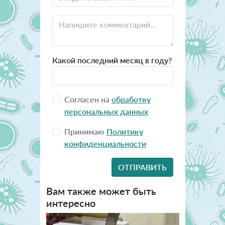
Какой последний месяц в году?
Согласен на
обработку
персональных данных
Принимаю
Политику
конфиденциальности
Вам также может быть
интересно