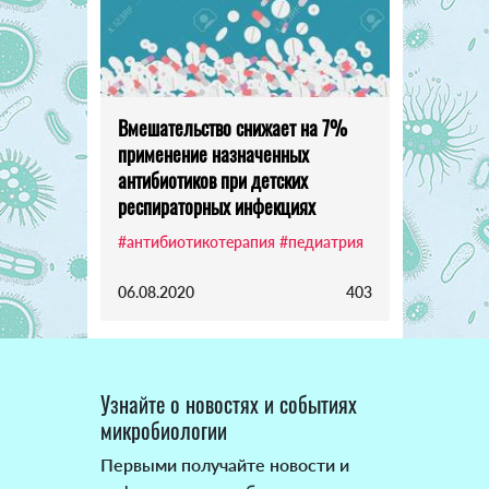
Вмешательство снижает на 7%
применение назначенных
антибиотиков при детских
респираторных инфекциях
#антибиотикотерапия
#педиатрия
06.08.2020
403
Узнайте о новостях и событиях
микробиологии
Первыми получайте новости и