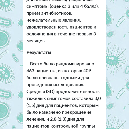
симптомы (оценка 3 или 4 балла),
прием антибиотиков,
нежелательные явления,
удовлетворенность пациентов и
осложнения в течение первых 3
месяцев.
Результаты
Всего было рандомизировано
463 пациента, из которых 409
были признаны годными для
проведения исследования.
Средняя (SD) продолжительность
тяжелых симптомов составила 3,0
(1,5) дня для пациентов, которым
было назначено прекращение
лечения, и 2,8 (1,3) дня для
пациентов контрольной группы