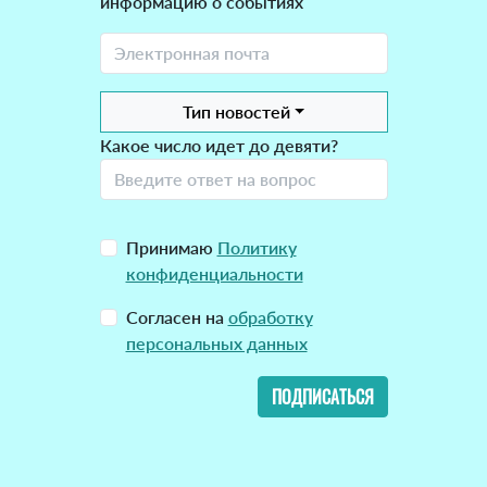
информацию о событиях
Тип новостей
Какое число идет до девяти?
Принимаю
Политику
конфиденциальности
Согласен на
обработку
персональных данных
ПОДПИСАТЬСЯ