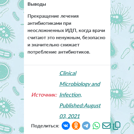
Выводы
Прекращение лечения
антибиотиками при
неосложненных ИДП, когда врачи
считают это ненужным, безопасно
и значительно снижает
потребление антибиотиков.
Clinical
Microbiology and
Источник:
Infection,
Published:August
03, 2021
Поделиться: