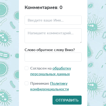
Комментариев: 0
Слово обратное слову Вниз?
Согласен на
обработку
персональных данных
Принимаю
Политику
конфиденциальности