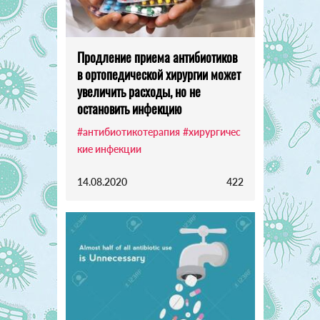
Продление приема антибиотиков
в ортопедической хирургии может
увеличить расходы, но не
остановить инфекцию
#антибиотикотерапия
#хирургичес
кие инфекции
14.08.2020
422