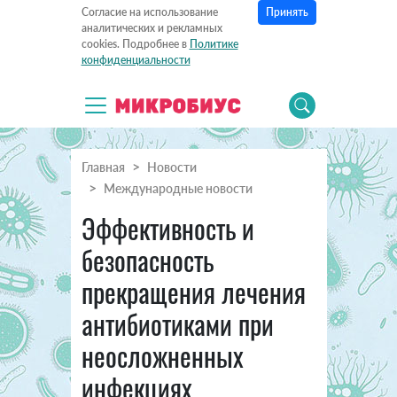
Принять
Согласие на использование
аналитических и рекламных
cookies. Подробнее в
Политике
конфиденциальности
Главная
Новости
Международные новости
Эффективность и
безопасность
прекращения лечения
антибиотиками при
неосложненных
инфекциях