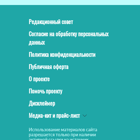
Редакционный совет
Согласие на обработку персональных
данных
Политика конфиденциальности
Публичная оферта
О проекте
Помочь проекту
Дисклеймер
Медиа-кит и прайс-лист
Использование материалов сайта
разрешается только при наличии
активной ссылки на источник.