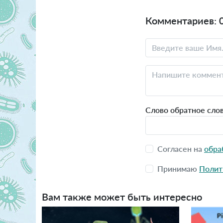
Комментариев: 
Слово обратное сло
Согласен на
обра
Принимаю
Полит
Вам также может быть интересно