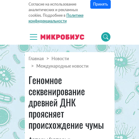
Принять
Согласие на использование
аналитических и рекламных
cookies. Подробнее в
Политике
конфиденциальности
Главная
Новости
Международные новости
Геномное
секвенирование
древней ДНК
проясняет
происхождение чумы