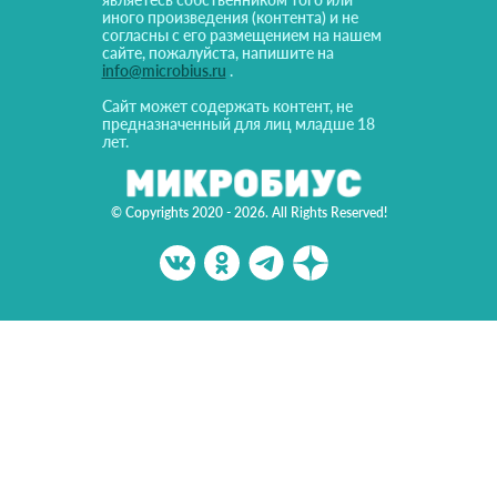
иного произведения (контента) и не
согласны с его размещением на нашем
сайте, пожалуйста, напишите на
info@microbius.ru
.
Сайт может содержать контент, не
предназначенный для лиц младше 18
лет.
© Copyrights 2020 - 2026. All Rights Reserved!