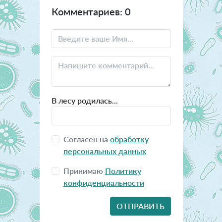
Комментариев: 0
В лесу родилась...
Согласен на
обработку
персональных данных
Принимаю
Политику
конфиденциальности