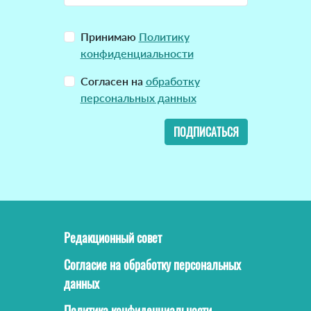
Принимаю
Политику
конфиденциальности
Согласен на
обработку
персональных данных
ПОДПИСАТЬСЯ
Редакционный совет
Согласие на обработку персональных
данных
Политика конфиденциальности