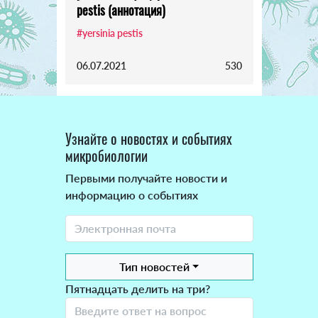
pestis (аннотация)
#yersinia pestis
06.07.2021
530
Узнайте о новостях и событиях
микробиологии
Первыми получайте новости и
информацию о событиях
Тип новостей
Пятнадцать делить на три?