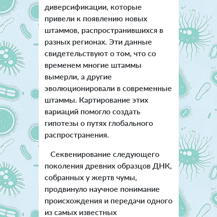
диверсификации, которые
привели к появлению новых
штаммов, распространившихся в
разных регионах. Эти данные
свидетельствуют о том, что со
временем многие штаммы
вымерли, а другие
эволюционировали в современные
штаммы. Картирование этих
вариаций помогло создать
гипотезы о путях глобального
распространения.
Секвенирование следующего
поколения древних образцов ДНК,
собранных у жертв чумы,
продвинуло научное понимание
происхождения и передачи одного
из самых известных