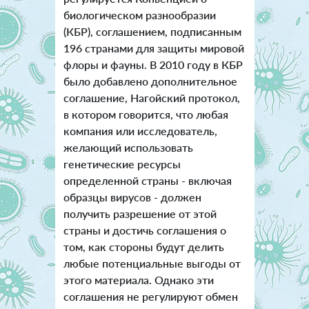
биологическом разнообразии
(КБР), соглашением, подписанным
196 странами для защиты мировой
флоры и фауны. В 2010 году в КБР
было добавлено дополнительное
соглашение, Нагойский протокол,
в котором говорится, что любая
компания или исследователь,
желающий использовать
генетические ресурсы
определенной страны - включая
образцы вирусов - должен
получить разрешение от этой
страны и достичь соглашения о
том, как стороны будут делить
любые потенциальные выгоды от
этого материала. Однако эти
соглашения не регулируют обмен