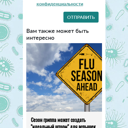
конфиденциальности
Вам также может быть
интересно
Сезон гриппа может создать
"идеальный шторм" для вспышек