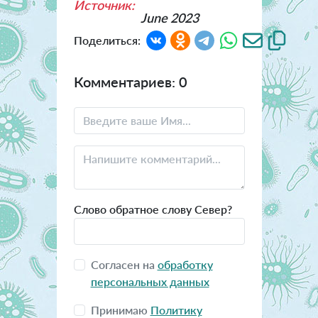
Источник:
June 2023
Поделиться:
Комментариев: 0
Слово обратное слову Север?
Согласен на
обработку
персональных данных
Принимаю
Политику