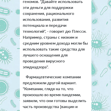
геномов. "Давайте использовать
эти деньги для поддержки
сохранения, рационального
использования, развития
потенциала и передачи
технологий", - говорит дю Плесси.
Например, страны с низким и
средним уровнем дохода могли бы
использовать такие средства для
лучшего оснащения для
проведения вирусного
эпиднадзора".
Фармацевтические компании
предложили другой вариант.
"Компании, глядя на то, что
произошло во время пандемии,
заявили, что они готовы выделить
часть производства [вакцин и