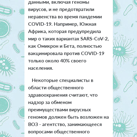
данными, включая геномы
вирусов, и не предотвратили
неравенства во время пандемии
COVID-19. Например, Южная
Африка, которая предупредила
мир о таких вариантах SARS-CoV-2,
как Омикрон и Бета, полностью
вакцинировала против COVID-19
только около 40% своего
населения.
Некоторые специалисты в
области общественного
здравоохранения считают, что
надзор за обменом
преимуществами вирусных
геномов должен быть возложен на
ВОЗ - агентство, занимающееся
вопросами общественного