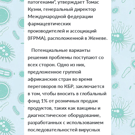
патогенами", утверждает Томас
Куэни, генеральный директор
Международной федерации
фармацевтических
производителей и ассоциаций
(IFPMA), расположенной в Женеве.
Потенциальные варианты
решения проблемы поступают со
всех сторон. Одно из них,
предложенное группой
африканских стран во время
переговоров по КБР, заключается
в том, чтобы вносить в глобальный
фонд 1% от розничных продаж
продуктов, таких как вакцины и
диагностическое оборудование,
разработанных с использованием
последовательностей вирусных