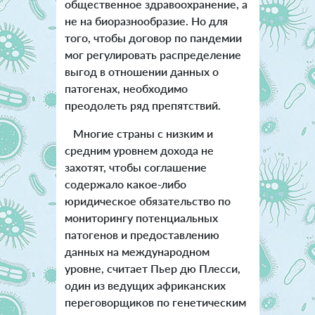
общественное здравоохранение, а
не на биоразнообразие. Но для
того, чтобы договор по пандемии
мог регулировать распределение
выгод в отношении данных о
патогенах, необходимо
преодолеть ряд препятствий.
Многие страны с низким и
средним уровнем дохода не
захотят, чтобы соглашение
содержало какое-либо
юридическое обязательство по
мониторингу потенциальных
патогенов и предоставлению
данных на международном
уровне, считает Пьер дю Плесси,
один из ведущих африканских
переговорщиков по генетическим