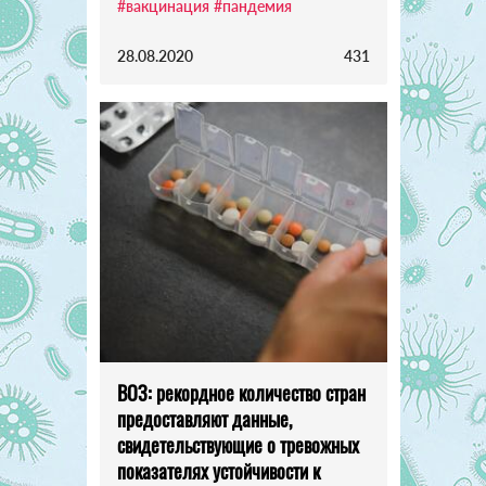
#вакцинация
#пандемия
28.08.2020
431
ВОЗ: рекордное количество стран
предоставляют данные,
свидетельствующие о тревожных
показателях устойчивости к