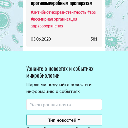
противомикробным препаратам
#антибиотикорезистентность
#воз
#всемирная организация
здравоохранения
03.06.2020
581
Узнайте о новостях и событиях
микробиологии
Первыми получайте новости и
информацию о событиях
Тип новостей