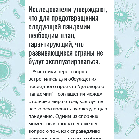
Исследователи утверждают,
что для предотвращения
следующей пандемии
необходим план,
гарантирующий, что
развивающиеся страны не
будут эксплуатироваться.
Участники переговоров
встретились для обсуждения
последнего проекта "договора о
пандемии" - соглашения между
странами мира о том, как лучше
всего реагировать на следующую
пандемию. Одним из спорных
моментов в проекте является
вопрос о том, как справедливо
компенсировать странам обмен