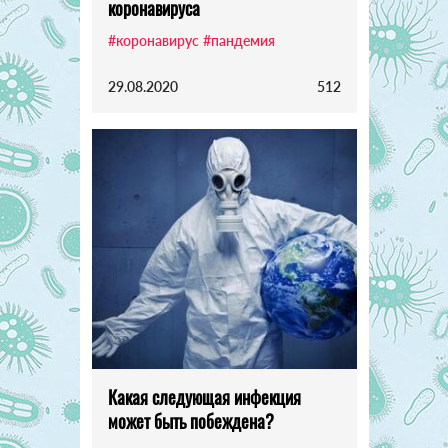
коронавируса
#коронавирус
#пандемия
29.08.2020
512
Какая следующая инфекция
может быть побеждена?