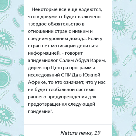
Некоторые все еще надеются,
что в документ будет включено
твердое обязательство в
отношении стран с низким и
средним уровнем дохода. Если у
стран нет мотивации делиться
информацией, - говорит
эпидемиолог Салим Абдул Карим,
директор Центра программы
исследований СПИДа в Южной
Африке, то это означает, что у нас
не будет глобальной системы
раннего предупреждения для
предотвращения следующей
пандемии".
Nature news, 19