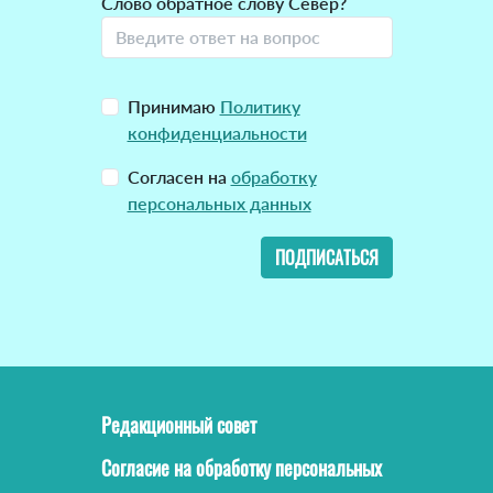
Слово обратное слову Север?
Принимаю
Политику
конфиденциальности
Согласен на
обработку
персональных данных
ПОДПИСАТЬСЯ
Редакционный совет
Согласие на обработку персональных