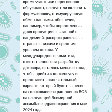
время участники переговоров
обсуждают, следует ли включить
формулировку, стимулирующую
обмен данными, обеспечив,
например, чтобы определенная
доля продукции, связанной с
пандемией, распространялась в
странах с низким и средним
уровнем дохода. У
международного комитета,
ответственного за разработку
договора, осталось меньше года,
чтобы прийти к консенсусу и
представить окончательный
вариант, который будет вынесен
на голосование стран-членов ВОЗ
на следующей Всемирной
ассамблее здравоохранения в мае
2024 года.