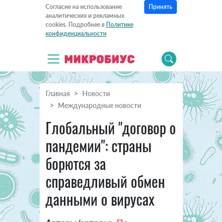
Принять
Согласие на использование
аналитических и рекламных
cookies. Подробнее в
Политике
конфиденциальности
Главная
Новости
Международные новости
Глобальный "договор о
пандемии": страны
борются за
справедливый обмен
данными о вирусах