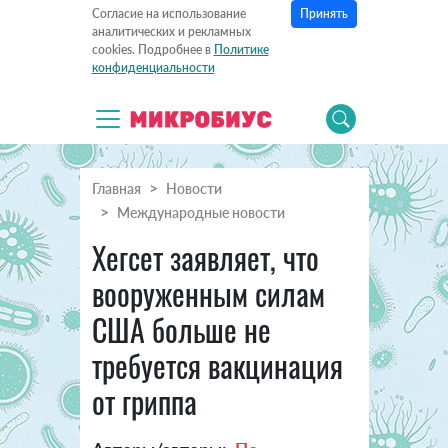
Принять
Согласие на использование
аналитических и рекламных
cookies. Подробнее в
Политике
конфиденциальности
Главная
Новости
Международные новости
Хегсет заявляет, что
вооруженным силам
США больше не
требуется вакцинация
от гриппа