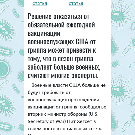
статья
статья
Решение отказаться от
обязательной ежегодной
вакцинации
военнослужащих США от
гриппа может привести к
тому, что в сезон гриппа
заболеет больше военных,
считают многие эксперты.
Военные власти США больше не
будут требовать от
военнослужащих прохождения
вакцинации от гриппа, сообщил во
вторник министр обороны (U.S.
Secretary of War) Пит Хегсет в
своем посте в социальных сетях.