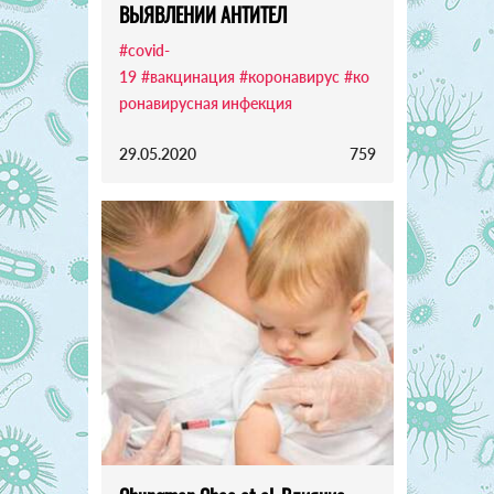
ВЫЯВЛЕНИИ АНТИТЕЛ
#covid-
19
#вакцинация
#коронавирус
#ко
ронавирусная инфекция
29.05.2020
759