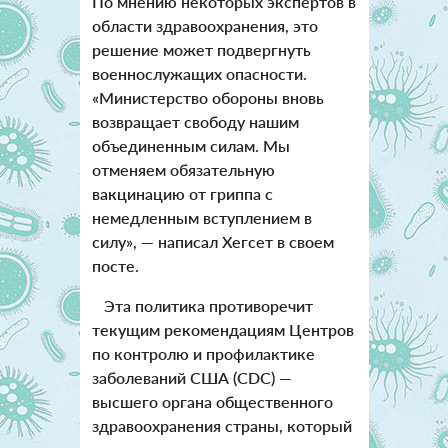
По мнению некоторых экспертов в
области здравоохранения, это
решение может подвергнуть
военнослужащих опасности.
«Министерство обороны вновь
возвращает свободу нашим
объединенным силам. Мы
отменяем обязательную
вакцинацию от гриппа с
немедленным вступлением в
силу», — написал Хегсет в своем
посте.
Эта политика противоречит
текущим рекомендациям Центров
по контролю и профилактике
заболеваний США (CDC) —
высшего органа общественного
здравоохранения страны, который