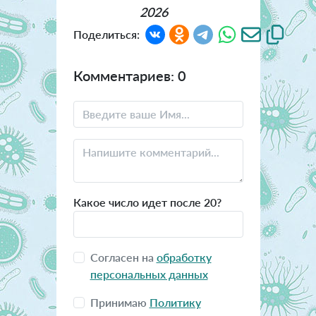
2026
Поделиться:
Комментариев: 0
Какое число идет после 20?
Согласен на
обработку
персональных данных
Принимаю
Политику