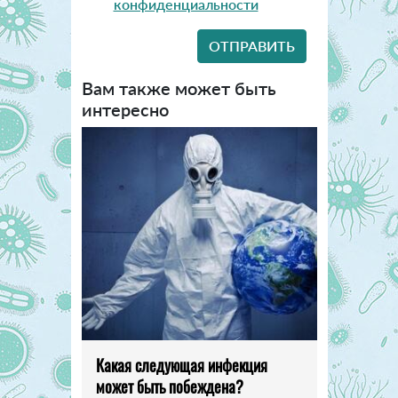
конфиденциальности
Вам также может быть
интересно
Какая следующая инфекция
может быть побеждена?