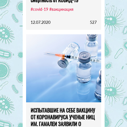
#covid-19
#вакцинация
12.07.2020
527
ИСПЫТАВШИЕ НА СЕБЕ ВАКЦИНУ
ОТ КОРОНАВИРУСА УЧЕНЫЕ НИЦ
ИМ. ГАМАЛЕИ ЗАЯВИЛИ О