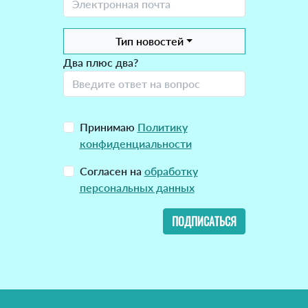
Тип новостей
Два плюс два?
Принимаю
Политику
конфиденциальности
Согласен на
обработку
персональных данных
ПОДПИСАТЬСЯ