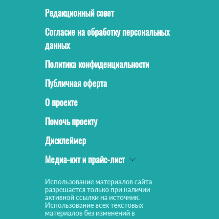
Редакционный совет
Согласие на обработку персональных
данных
Политика конфиденциальности
Публичная оферта
О проекте
Помочь проекту
Дисклеймер
Медиа-кит и прайс-лист
Использование материалов сайта
разрешается только при наличии
активной ссылки на источник.
Использование всех текстовых
материалов без изменений в