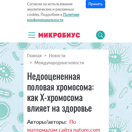
Принять
Согласие на использование
аналитических и рекламных
cookies. Подробнее в
Политике
конфиденциальности
Главная
Новости
Международные новости
Недооцененная
половая хромосома:
как Х-хромосома
влияет на здоровье
Авторы/авторы:
По
материалам сайта nature.com