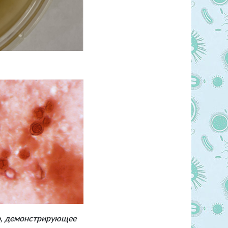
го, демонстрирующее