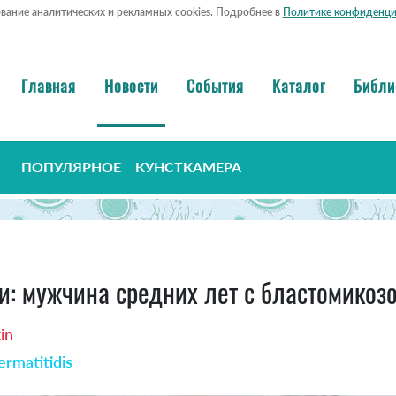
ование аналитических и рекламных cookies. Подробнее в
Политике конфиденци
Главная
Новости
События
Каталог
Библи
ПОПУЛЯРНОЕ
КУНСТКАМЕРА
: мужчина средних лет с бластомикоз
in
rmatitidis