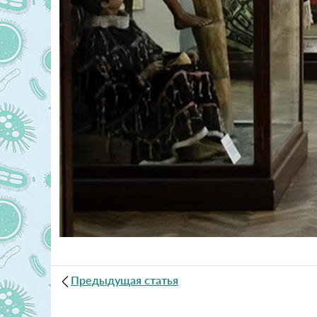
Предыдущая статья