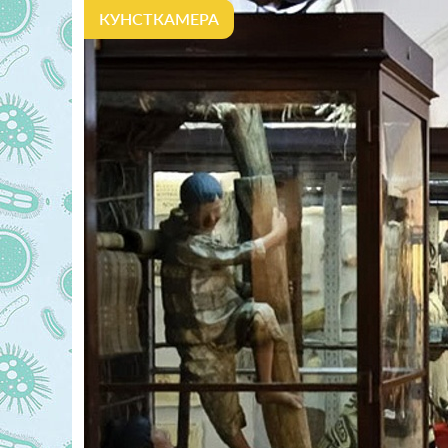
КУНСТКАМЕРА