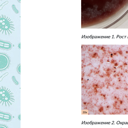
Изображение 1. Рост 
Изображение 2. Окра