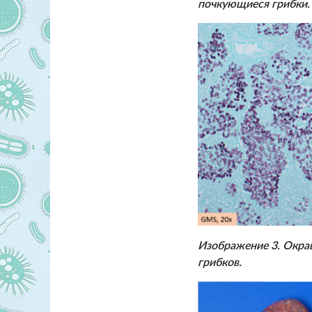
почкующиеся грибки.
Изображение 3. Окра
грибков.