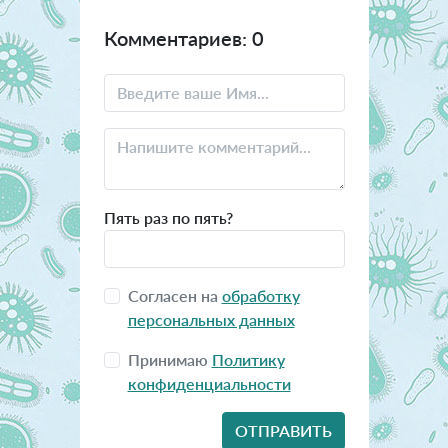
Комментариев: 0
Пять раз по пять?
Согласен на
обработку
персональных данных
Принимаю
Политику
конфиденциальности