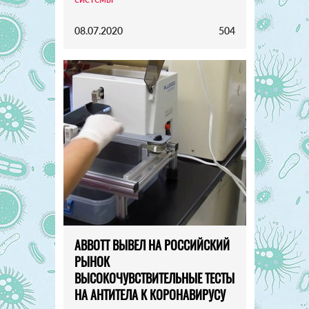
08.07.2020
504
ABBOTT ВЫВЕЛ НА РОССИЙСКИЙ
РЫНОК
ВЫСОКОЧУВСТВИТЕЛЬНЫЕ ТЕСТЫ
НА АНТИТЕЛА К КОРОНАВИРУСУ