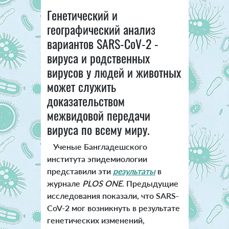
Генетический и
географический анализ
вариантов SARS-CoV-2 -
вируса и родственных
вирусов у людей и животных
может служить
доказательством
межвидовой передачи
вируса по всему миру.
Ученые Бангладешского
института эпидемиологии
представили эти
результаты
в
журнале
PLOS ONE
. Предыдущие
исследования показали, что SARS-
CoV-2 мог возникнуть в результате
генетических изменений,