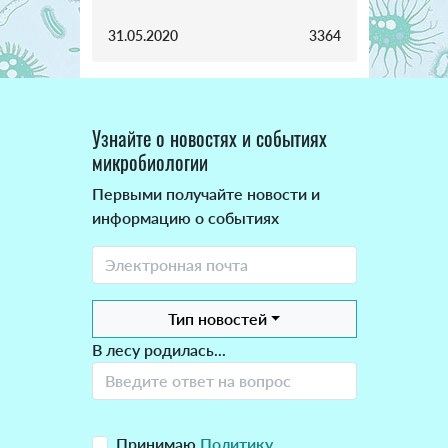
31.05.2020
3364
Узнайте о новостях и событиях
микробиологии
Первыми получайте новости и
информацию о событиях
Тип новостей
В лесу родилась...
Принимаю
Политику