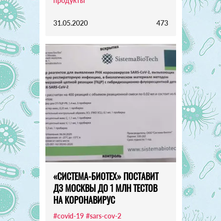
продукты
31.05.2020
473
«СИСТЕМА-БИОТЕХ» ПОСТАВИТ
ДЗ МОСКВЫ ДО 1 МЛН ТЕСТОВ
НА КОРОНАВИРУС
#covid-19
#sars-cov-2