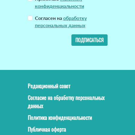
конфиденциальности
Согласен на
обработку
персональных данных
ПОДПИСАТЬСЯ
Редакционный совет
Согласие на обработку персональных
данных
Политика конфиденциальности
Публичная оферта