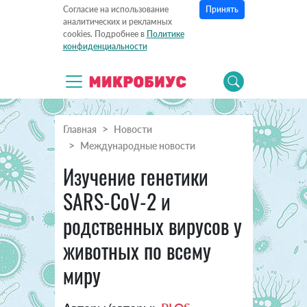
Принять
Согласие на использование
аналитических и рекламных
cookies. Подробнее в
Политике
конфиденциальности
Главная
Новости
Международные новости
Изучение генетики
SARS-CoV-2 и
родственных вирусов у
животных по всему
миру