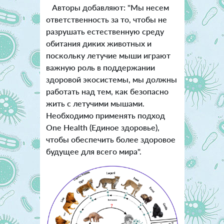
Авторы добавляют: "Мы несем
ответственность за то, чтобы не
разрушать естественную среду
обитания диких животных и
поскольку летучие мыши играют
важную роль в поддержании
здоровой экосистемы, мы должны
работать над тем, как безопасно
жить с летучими мышами.
Необходимо применять подход
One Health (Единое здоровье),
чтобы обеспечить более здоровое
будущее для всего мира".