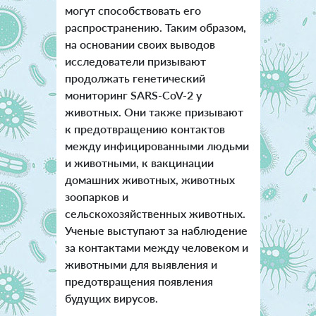
могут способствовать его
распространению. Таким образом,
на основании своих выводов
исследователи призывают
продолжать генетический
мониторинг SARS-CoV-2 у
животных. Они также призывают
к предотвращению контактов
между инфицированными людьми
и животными, к вакцинации
домашних животных, животных
зоопарков и
сельскохозяйственных животных.
Ученые выступают за наблюдение
за контактами между человеком и
животными для выявления и
предотвращения появления
будущих вирусов.