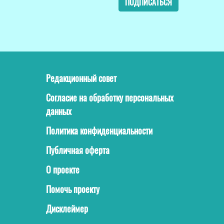
ПОДПИСАТЬСЯ
Редакционный совет
Согласие на обработку персональных
данных
Политика конфиденциальности
Публичная оферта
О проекте
Помочь проекту
Дисклеймер