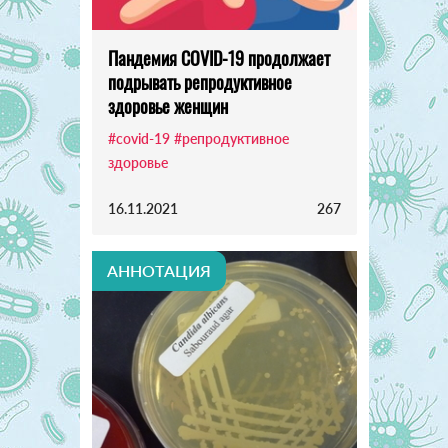
Пандемия COVID-19 продолжает
подрывать репродуктивное
здоровье женщин
#covid-19
#репродуктивное
здоровье
16.11.2021
267
АННОТАЦИЯ