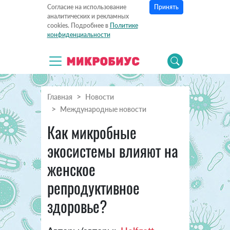
Принять
Согласие на использование
аналитических и рекламных
cookies. Подробнее в
Политике
конфиденциальности
Главная
Новости
Международные новости
Как микробные
экосистемы влияют на
женское
репродуктивное
здоровье?