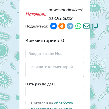
news-medical.net,
Источник:
31 Oct.2022
Поделиться:
Комментариев: 0
Пять раз по два?
Согласен на
обработку
персональных данных