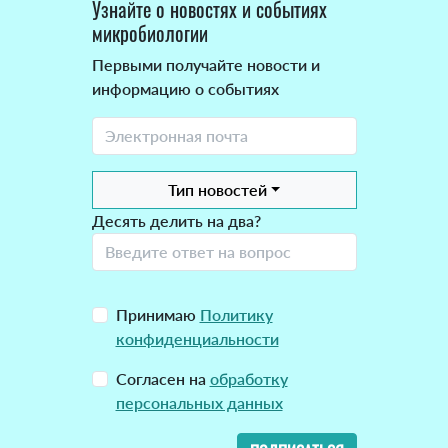
Узнайте о новостях и событиях
микробиологии
Первыми получайте новости и
информацию о событиях
Тип новостей
Десять делить на два?
Принимаю
Политику
конфиденциальности
Согласен на
обработку
персональных данных