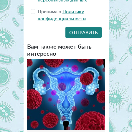
Принимаю
Политику
конфиденциальности
Вам также может быть
интересно