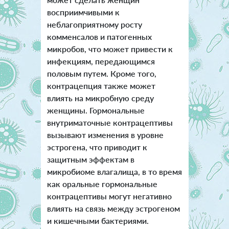
восприимчивыми к
неблагоприятному росту
комменсалов и патогенных
микробов, что может привести к
инфекциям, передающимся
половым путем. Кроме того,
контрацепция также может
влиять на микробную среду
женщины. Гормональные
внутриматочные контрацептивы
вызывают изменения в уровне
эстрогена, что приводит к
защитным эффектам в
микробиоме влагалища, в то время
как оральные гормональные
контрацептивы могут негативно
влиять на связь между эстрогеном
и кишечными бактериями.