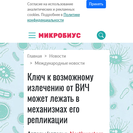
Принять
Согласие на использование
аналитических и рекламных
cookies. Подробнее в
Политике
конфиденциальности
Главная
Новости
Международные новости
Ключ к возможному
излечению от ВИЧ
может лежать в
механизмах его
репликации