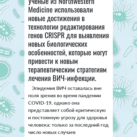
Ученые из Northwestern
Medicine использовали
новые достижения в
технологии редактирования
генов CRISPR для выявления
новых биологических
особенностей, которые могут
привести к новым
терапевтическим стратегиям
лечения ВИЧ-инфекции.
Эпидемия ВИЧ оставалась вне
поля зрения во время пандемии
COVID-19, однако она
представляет собой критическую
и постоянную угрозу для здоровья
человека: только за последний год
число новых случаев