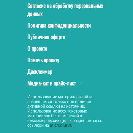
Согласие на обработку персональных
данных
Политика конфиденциальности
Публичная оферта
О проекте
Помочь проекту
Дисклеймер
Медиа-кит и прайс-лист
Использование материалов сайта
разрешается только при наличии
активной ссылки на источник.
Использование всех текстовых
материалов без изменений в
некоммерческих целях разрешается со
ссылкой на
microbius.ru
.