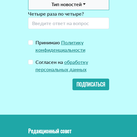
Тип новостей
Четыре раза по четыре?
Принимаю
Политику
конфиденциальности
Согласен на
обработку
персональных данных
ПОДПИСАТЬСЯ
Редакционный совет