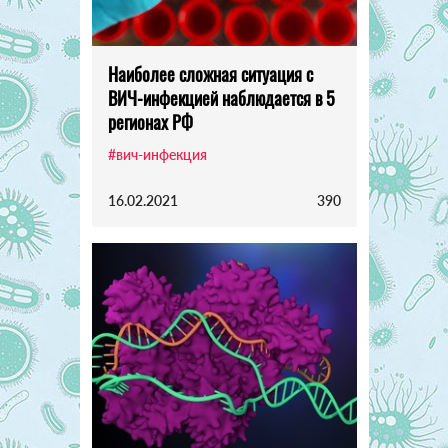
Наиболее сложная ситуация с
ВИЧ-инфекцией наблюдается в 5
регионах РФ
#вич-инфекция
16.02.2021
390