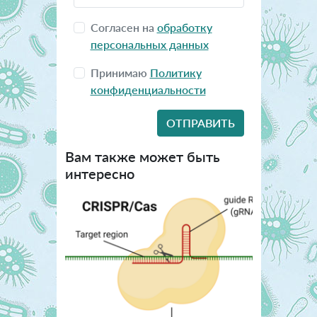
Согласен на
обработку
персональных данных
Принимаю
Политику
конфиденциальности
Вам также может быть
интересно