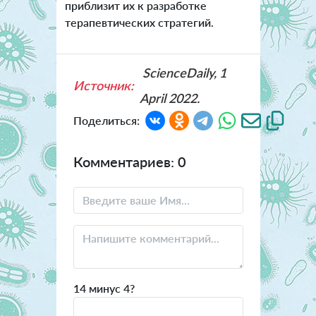
приблизит их к разработке
терапевтических стратегий.
ScienceDaily, 1
Источник:
April 2022.
Поделиться:
Комментариев: 0
14 минус 4?