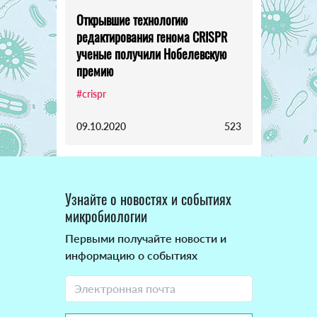
Открывшие технологию
редактирования генома CRISPR
ученые получили Нобелевскую
премию
#crispr
09.10.2020
523
Узнайте о новостях и событиях
микробиологии
Первыми получайте новости и
информацию о событиях