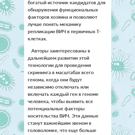
богатый источник кандидатов для
обнаружения функциональных
факторов хозяина и позволяют
лучше понять механику
репликации ВИЧ в первичных Т-
клетках.
Авторы заинтересованы в
дальнейшем развитии этой
технологии для проведения
скрининга в масштабах всего
генома, когда они будут
независимо отключать или
включать каждый ген в геноме
человека, чтобы выявить все
потенциальные факторы
носительства ВИЧ. Эти данные
станут важнейшим звеном в
головоломке, что еще больше