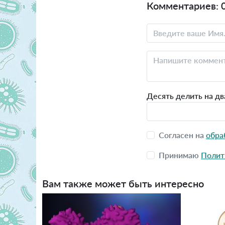
Комментариев: 
Десять делить на дв
Согласен на
обра
Принимаю
Полит
Вам также может быть интересно