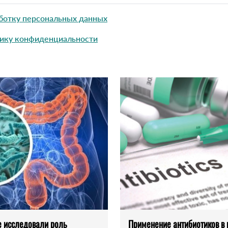
ботку персональных данных
ику конфиденциальности
 исследовали роль
Применение антибиотиков в