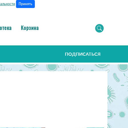
Принять
альности
отека
Корзина
ПОДПИСАТЬСЯ