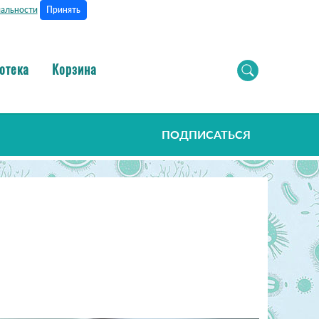
Принять
альности
отека
Корзина
ПОДПИСАТЬСЯ