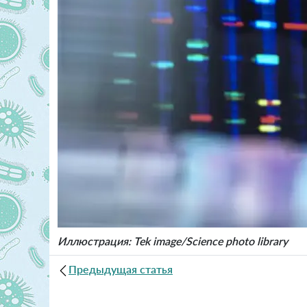
Иллюстрация: Tek image/Science photo library
Предыдущая статья