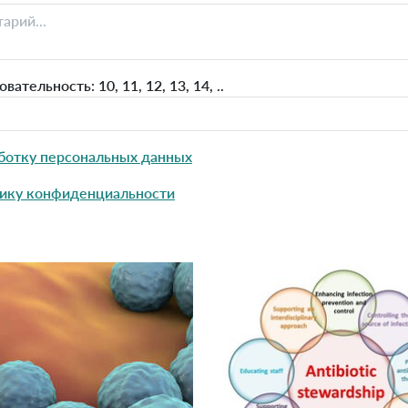
тельность: 10, 11, 12, 13, 14, ..
ботку персональных данных
ику конфиденциальности