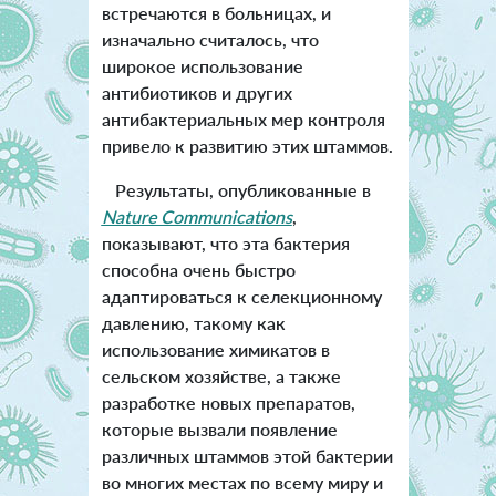
встречаются в больницах, и
изначально считалось, что
широкое использование
антибиотиков и других
антибактериальных мер контроля
привело к развитию этих штаммов.
Результаты, опубликованные в
Nature Communications
,
показывают, что эта бактерия
способна очень быстро
адаптироваться к селекционному
давлению, такому как
использование химикатов в
сельском хозяйстве, а также
разработке новых препаратов,
которые вызвали появление
различных штаммов этой бактерии
во многих местах по всему миру и