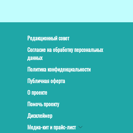
Редакционный совет
Согласие на обработку персональных
данных
Политика конфиденциальности
Публичная оферта
О проекте
Помочь проекту
Дисклеймер
Медиа-кит и прайс-лист