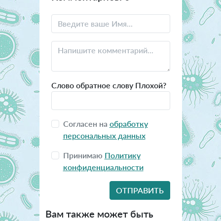
Слово обратное слову Плохой?
Согласен на
обработку
персональных данных
Принимаю
Политику
конфиденциальности
Вам также может быть