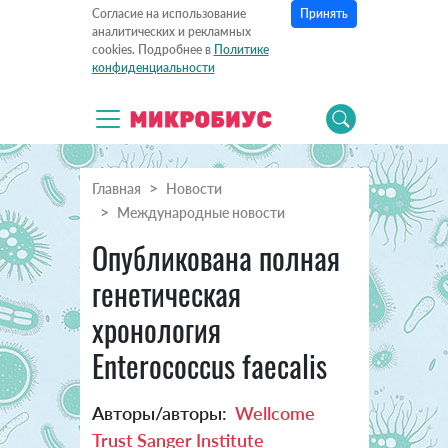
Принять
Согласие на использование
аналитических и рекламных
cookies. Подробнее в
Политике
конфиденциальности
Главная
Новости
Международные новости
Опубликована полная
генетическая
хронология
Enterococcus faecalis
Авторы/авторы:
Wellcome
Trust Sanger Institute