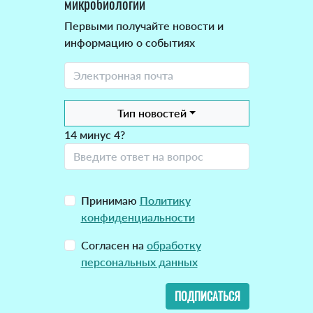
микробиологии
Первыми получайте новости и
информацию о событиях
Тип новостей
14 минус 4?
Принимаю
Политику
конфиденциальности
Согласен на
обработку
персональных данных
ПОДПИСАТЬСЯ