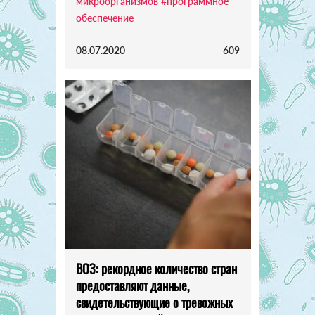
микроорганизмов
#программное
обеспечение
08.07.2020
609
ВОЗ: рекордное количество стран
предоставляют данные,
свидетельствующие о тревожных