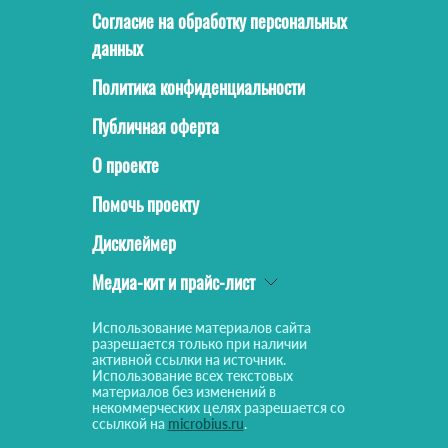
Согласие на обработку персональных
данных
Политика конфиденциальности
Публичная оферта
О проекте
Помочь проекту
Дисклеймер
Медиа-кит и прайс-лист
Использование материалов сайта
разрешается только при наличии
активной ссылки на источник.
Использование всех текстовых
материалов без изменений в
некоммерческих целях разрешается со
ссылкой на
microbius.ru
.