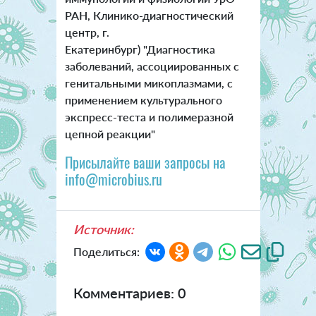
РАН, Клинико-диагностический
центр, г.
Екатеринбург) "Диагностика
заболеваний, ассоциированных с
генитальными микоплазмами, с
применением культурального
экспресс-теста и полимеразной
цепной реакции"
Присылайте ваши запросы на
info@microbius.ru
Источник:
Поделиться:
Комментариев: 0