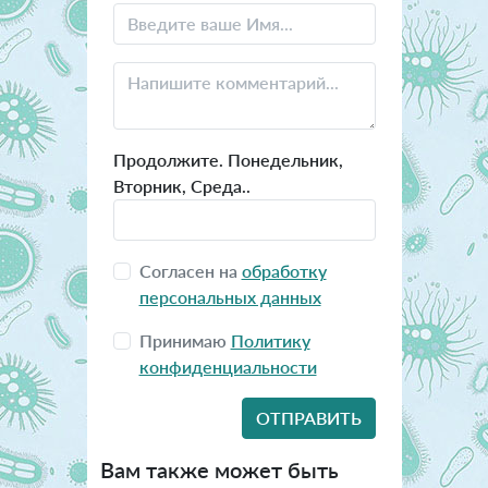
Продолжите. Понедельник,
Вторник, Среда..
Согласен на
обработку
персональных данных
Принимаю
Политику
конфиденциальности
Вам также может быть