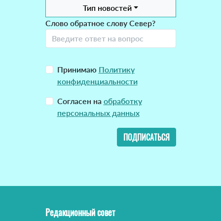
Тип новостей
Слово обратное слову Север?
Принимаю
Политику
конфиденциальности
Согласен на
обработку
персональных данных
ПОДПИСАТЬСЯ
Редакционный совет