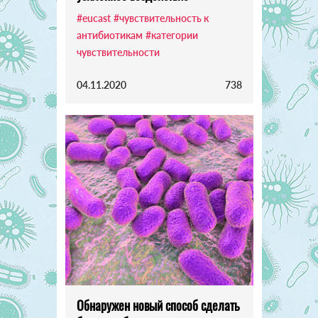
#eucast
#чувствительность к
антибиотикам
#категории
чувствительности
04.11.2020
738
Обнаружен новый способ сделать