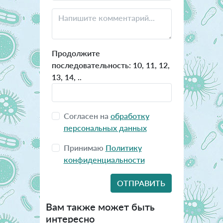
Продолжите
последовательность: 10, 11, 12,
13, 14, ..
Согласен на
обработку
персональных данных
Принимаю
Политику
конфиденциальности
Вам также может быть
интересно