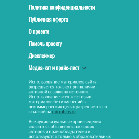
Политика конфиденциальности
Публичная оферта
О проекте
Помочь проекту
Дисклеймер
Медиа-кит и прайс-лист
Использование материалов сайта
разрешается только при наличии
активной ссылки на источник.
Использование всех текстовых
материалов без изменений в
некоммерческих целях разрешается со
ссылкой на
microbius.ru
.
Все аудиовизуальные произведения
являются собственностью своих
авторов и правообладателей и
используются только в образовательных