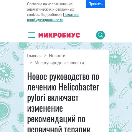
Принять
Согласие на использование
аналитических и рекламных
cookies. Подробнее в
Политике
конфиденциальности
Главная
Новости
Международные новости
Новое руководство по
лечению Helicobacter
pylori включает
изменение
рекомендаций по
первичной терапии