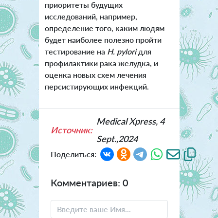
приоритеты будущих
исследований, например,
определение того, каким людям
будет наиболее полезно пройти
тестирование на
H. pylori
для
профилактики рака желудка, и
оценка новых схем лечения
персистирующих инфекций.
Medical Xpress, 4
Источник:
Sept.,2024
Поделиться:
Комментариев: 0