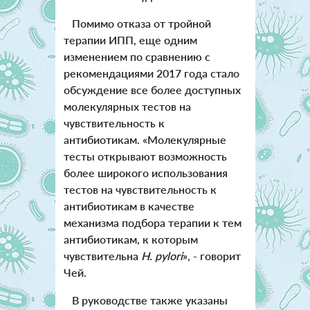
Помимо отказа от тройной
терапии ИПП, еще одним
изменением по сравнению с
рекомендациями 2017 года стало
обсуждение все более доступных
молекулярных тестов на
чувствительность к
антибиотикам. «Молекулярные
тесты открывают возможность
более широкого использования
тестов на чувствительность к
антибиотикам в качестве
механизма подбора терапии к тем
антибиотикам, к которым
чувствительна
H. pylori
», - говорит
Чей.
В руководстве также указаны