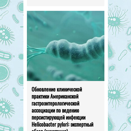
Обновление клинической
практики Американской
гастроэнтерологической
ассоциации по ведению
персистирующей инфекции
Helicobacter pylori: экспертный