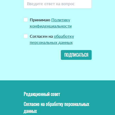
Принимаю
Политику
конфиденциальности
Согласен на
обработку
персональных данных
ПОДПИСАТЬСЯ
Редакционный совет
Согласие на обработку персональных
данных