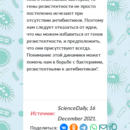
гены резистентности не просто
постепенно исчезают при
отсутствии антибиотиков. Поэтому
нам следует отказаться от идеи,
что мы можем избавиться от генов
резистентности, и предположить,
что они присутствуют всегда.
Понимание этой динамики может
помочь нам в борьбе с бактериями,
резистентными к антибиотикам".
ScienceDaily, 16
Источник:
December 2021.
Поделиться: