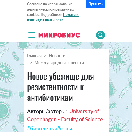
Принять
Согласие на использование
аналитических и рекламных
cookies. Подробнее в
Политике
конфиденциальности
Главная
Новости
Международные новости
Новое убежище для
резистентности к
антибиотикам
Авторы/авторы:
University of
Copenhagen - Faculty of Science
#биопленки
#гены