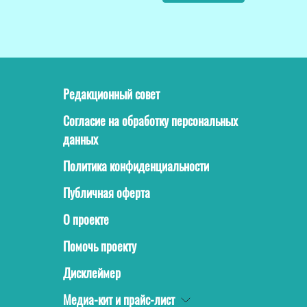
Редакционный совет
Согласие на обработку персональных
данных
Политика конфиденциальности
Публичная оферта
О проекте
Помочь проекту
Дисклеймер
Медиа-кит и прайс-лист