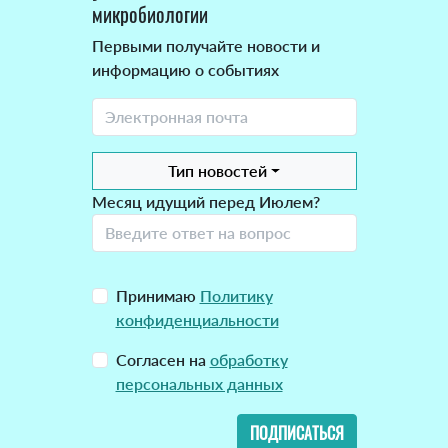
микробиологии
Первыми получайте новости и
информацию о событиях
Тип новостей
Месяц идущий перед Июлем?
Принимаю
Политику
конфиденциальности
Согласен на
обработку
персональных данных
ПОДПИСАТЬСЯ