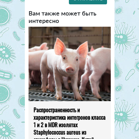
Вам также может быть
интересно
Распространенность и
характеристика интегронов класса
1 и 2 в MDR изолятах
Staphylococcus aureus из