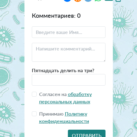
Комментариев: 0
Пятнадцать делить на три?
Согласен на
обработку
персональных данных
Принимаю
Политику
конфиденциальности