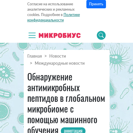
Принять
Согласие на использование
аналитических и рекламных
cookies. Подробнее в
Политике
конфиденциальности
Главная
Новости
Международные новости
Обнаружение
антимикробных
пептидов в глобальном
микробиоме с
помощью машинного
обучения
аннотация