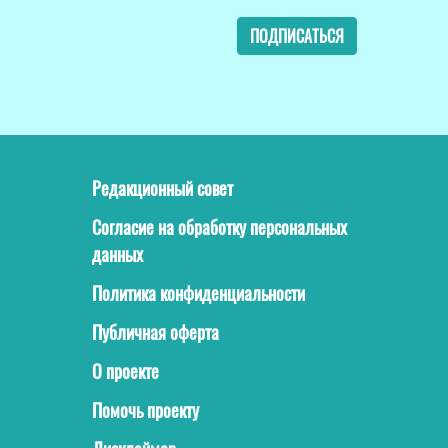
ПОДПИСАТЬСЯ
Редакционный совет
Согласие на обработку персональных
данных
Политика конфиденциальности
Публичная оферта
О проекте
Помочь проекту