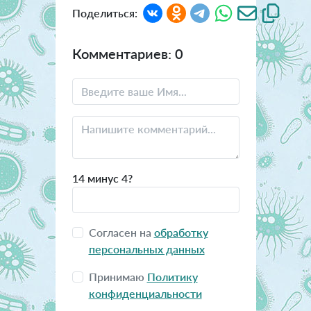
Поделиться:
Комментариев: 0
14 минус 4?
Согласен на
обработку
персональных данных
Принимаю
Политику
конфиденциальности