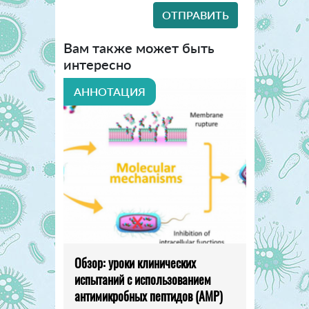
Вам также может быть
интересно
АННОТАЦИЯ
Обзор: уроки клинических
испытаний с использованием
антимикробных пептидов (AMP)