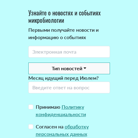
Узнайте о новостях и событиях
микробиологии
Первыми получайте новости и
информацию о событиях
Тип новостей
Месяц идущий перед Июлем?
Принимаю
Политику
конфиденциальности
Согласен на
обработку
персональных данных